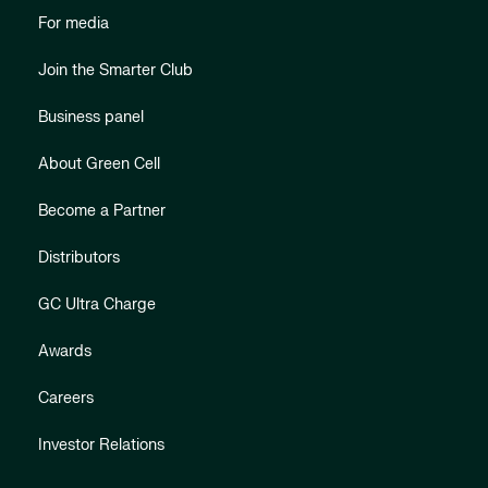
For media
Join the Smarter Club
Business panel
About Green Cell
Become a Partner
Distributors
GC Ultra Charge
Awards
Careers
Investor Relations