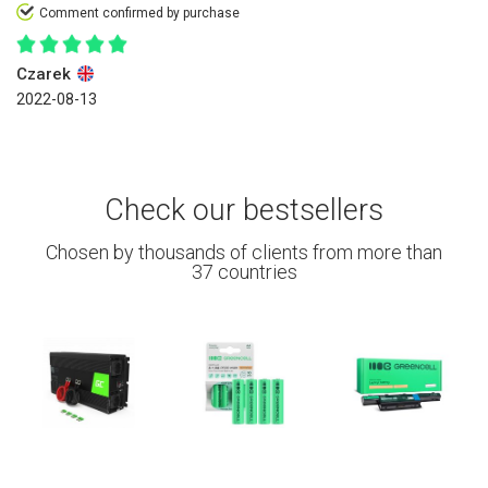
Comment confirmed by purchase
Czarek
2022-08-13
Check our bestsellers
Chosen by thousands of clients from more than
37 countries