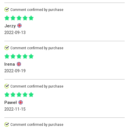
Comment confirmed by purchase
Jerzy
2022-09-13
Comment confirmed by purchase
Irena
2022-09-19
Comment confirmed by purchase
Paweł
2022-11-15
Comment confirmed by purchase