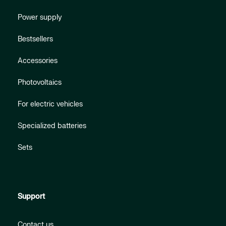
Power supply
Bestsellers
Accessories
Photovoltaics
For electric vehicles
Specialized batteries
Sets
Support
Contact us