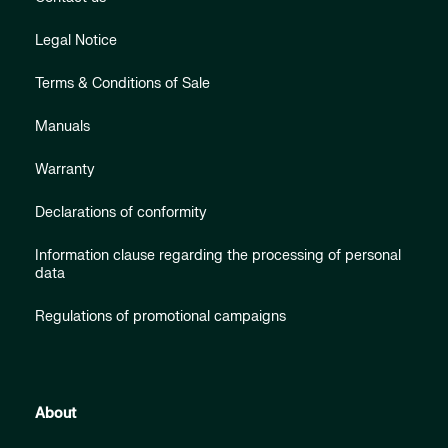
Legal Notice
Terms & Conditions of Sale
Manuals
Warranty
Declarations of conformity
Information clause regarding the processing of personal
data
Regulations of promotional campaigns
About