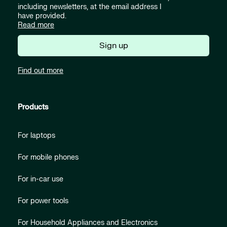
including newsletters, at the email address I
have provided.
Read more
Sign up
Find out more
Products
For laptops
For mobile phones
For in-car use
For power tools
For Household Appliances and Electronics