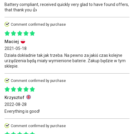
Battery compliant, received quickly very glad to have found offers,
that thank you 👍️
Comment confirmed by purchase
Maciej
2021-05-18
Działa dokładnie tak jak trzeba. Na pewno za jakiś czas kolejne
urządzenia będą miały wymienione baterie. Zakup będzie w tym
sklepie.
Comment confirmed by purchase
Krzysztof
2022-08-28
Everything is good!
Comment confirmed by purchase