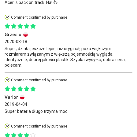
Acer is back on track. Ha! 👍
Comment confirmed by purchase
Grzesiu
2020-08-18
Super, działa jeszcze lepiej niż oryginał, poza większym
rozmiarem związanym z większą pojemnością wygląda
identycznie, dobrej jakości plastik. Szybka wysyłka, dobra cena,
polecam.
Comment confirmed by purchase
Varior
2019-04-04
Super bateria długo trzyma moc
Comment confirmed by purchase