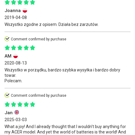
Joanna
2019-04-08
Wszystko zgodne z opisem. Działa bez zarzutów.
Comment confirmed by purchase
AM
2020-08-13
Wszystko w porządku, bardzo szybka wysyłka i bardzo dobry
towar.
Polecam.
Comment confirmed by purchase
Jan
2025-03-03
What a joy! And I already thought that I wouldn't buy anything for
my ACER model. And yet the world of batteries is the world! And