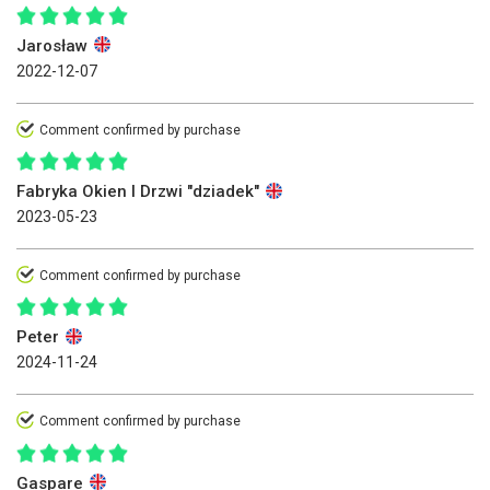
Jarosław
2022-12-07
Comment confirmed by purchase
Fabryka Okien I Drzwi "dziadek"
2023-05-23
Comment confirmed by purchase
Peter
2024-11-24
Comment confirmed by purchase
Gaspare