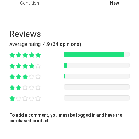
Condition
New
Reviews
Average rating:
4.9 (34 opinions)
To add a comment, you must be logged in and have the
purchased product.