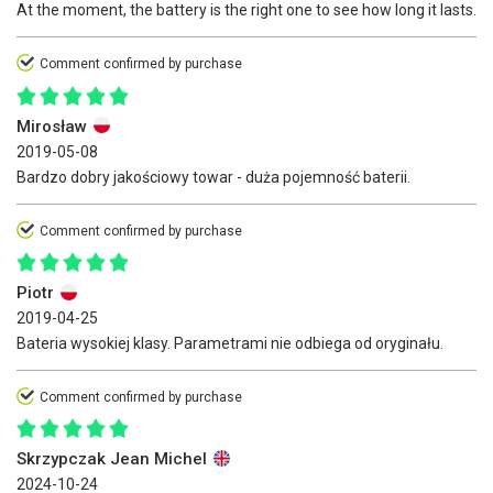
At the moment, the battery is the right one to see how long it lasts.
Comment confirmed by purchase
Mirosław
2019-05-08
Bardzo dobry jakościowy towar - duża pojemność baterii.
Comment confirmed by purchase
Piotr
2019-04-25
Bateria wysokiej klasy. Parametrami nie odbiega od oryginału.
Comment confirmed by purchase
Skrzypczak Jean Michel
2024-10-24