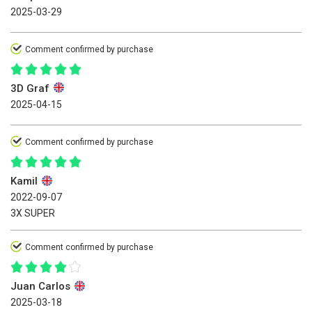
2025-03-29
Comment confirmed by purchase
3D Graf
2025-04-15
Comment confirmed by purchase
Kamil
2022-09-07
3X SUPER
Comment confirmed by purchase
Juan Carlos
2025-03-18