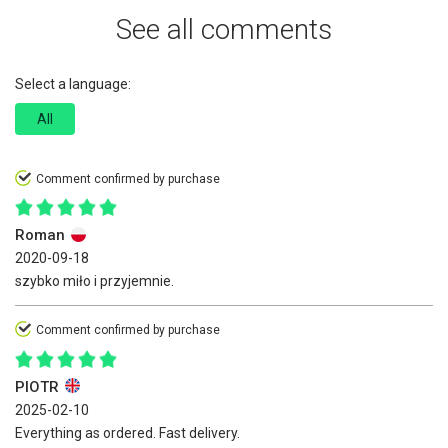
See all comments
Select a language:
All
Comment confirmed by purchase
Roman
2020-09-18
szybko miło i przyjemnie.
Comment confirmed by purchase
PIOTR
2025-02-10
Everything as ordered. Fast delivery.