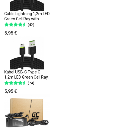
Cable Lightning 1,2m LED
Green Cell Ray with..
(42)
5,95 €
Kabel USB-C Type C
1,2m LED Green Cell Ray..
(74)
5,95 €