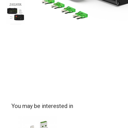
You may be interested in