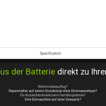
Specification
us der Batterie
direkt zu Ihr
Wohnmobilausflug?
Rasenmäher auf einem Grundstück ohne Stromanschluss?
Ein Autokühlschrank beim Familienpicknick?
Eine Eismaschine auf einer Seeparty?