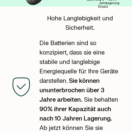
Jahre
Lagerung
Einsatz
Hohe Langlebigkeit und
Sicherheit.
Die Batterien sind so
konzipiert, dass sie eine
stabile und langlebige
Energiequelle für Ihre Geräte
darstellen.
Sie können
ununterbrochen über 3
Jahre arbeiten.
Sie behalten
90% ihrer Kapazität auch
nach 10 Jahren Lagerung.
Ab jetzt können Sie sie