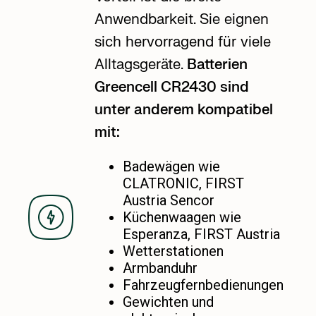
Anwendbarkeit. Sie eignen
sich hervorragend für viele
Alltagsgeräte.
Batterien
Greencell
CR2430 sind
unter anderem kompatibel
mit:
Badewägen wie
CLATRONIC, FIRST
Austria Sencor
Küchenwaagen wie
Esperanza, FIRST Austria
Wetterstationen
Armbanduhr
Fahrzeugfernbedienungen
Gewichten und