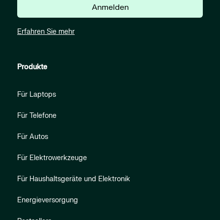
Anmelden
Erfahren Sie mehr
Produkte
Für Laptops
Für Telefone
Für Autos
Für Elektrowerkzeuge
Für Haushaltsgeräte und Elektronik
Energieversorgung