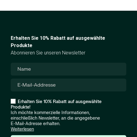
Erhalten Sie 10% Rabatt auf ausgewählte
Produkte
Abonnieren Sie unseren Newsletter
Erhalten Sie 10% Rabatt auf ausgewählte
Produkte!
Ich möchte kommerzielle Informationen,
einschließlich Newsletter, an die angegebene
E-Mail-Adresse erhalten.
Weiterlesen