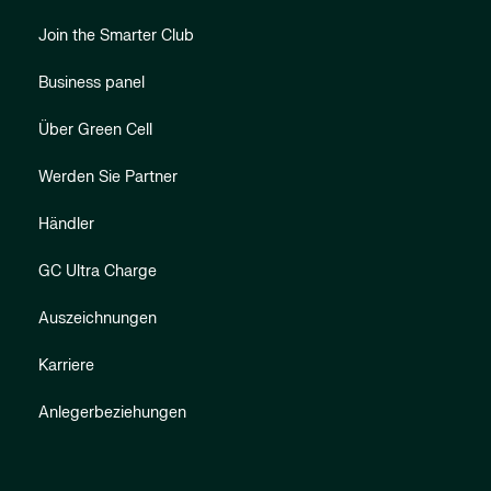
Join the Smarter Club
Business panel
Über Green Cell
Werden Sie Partner
Händler
GC Ultra Charge
Auszeichnungen
Karriere
Anlegerbeziehungen