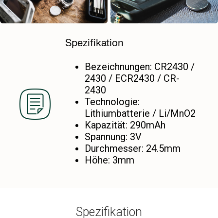
Spezifikation
Bezeichnungen: CR2430 /
2430 / ECR2430 / CR-
2430
Technologie:
Lithiumbatterie / Li/MnO2
Kapazität: 290mAh
Spannung: 3V
Durchmesser: 24.5mm
Höhe: 3mm
Spezifikation