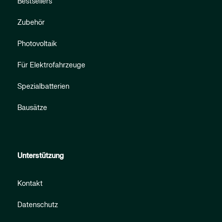
Bestsellers
Zubehör
Photovoltaik
Für Elektrofahrzeuge
Spezialbatterien
Bausätze
Unterstützung
Kontakt
Datenschutz