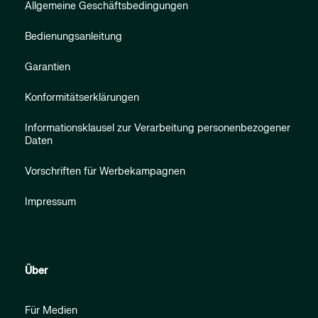
Allgemeine Geschäftsbedingungen
Bedienungsanleitung
Garantien
Konformitätserklärungen
Informationsklausel zur Verarbeitung personenbezogener
Daten
Vorschriften für Werbekampagnen
Impressum
Über
Für Medien