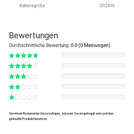
Batteriegröße
CR2430
Bewertungen
Durchschnittliche Bewertung:
0.0 (0 Meinungen)
Um einen Kommentar hinzuzufügen, müssen Sie eingeloggt sein und das
gekaufte Produkt besitzen.