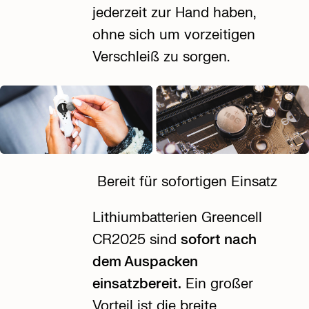
jederzeit zur Hand haben,
ohne sich um vorzeitigen
Verschleiß zu sorgen.
Bereit für sofortigen Einsatz
Lithiumbatterien Greencell
CR2025
sind
sofort nach
dem Auspacken
einsatzbereit.
Ein großer
Vorteil ist die breite