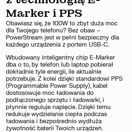
Marker i PPS
Obawiasz się, że 100W to zbyt duża moc
dla Twojego telefonu? Bez obaw –
PowerStream jest w pełni bezpieczny dla
każdego urządzenia z portem USB-C.
Wbudowany inteligentny chip E-Marker
dba o to, by telefon lub laptop pobierał
dokładnie tyle energii, ile aktualnie
potrzebuje. Z kolei dzięki standardowi PPS
(Programmable Power Supply), kabel
dostosowuje moc ładowania do
podłączonego sprzętu i ładowarki, i
płynnie reguluje napięcie. Dzięki temu
redukuje wydzielanie ciepła podczas
ładowania i bezpośrednio wydłuża
żywotność baterii Twoich urządzeń.