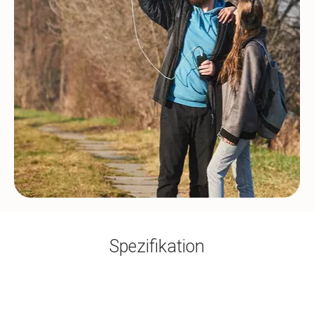
Spezifikation