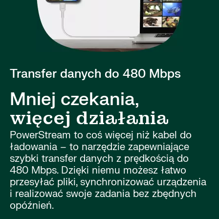
Transfer danych do 480 Mbps
Mniej czekania,
więcej działania
PowerStream to coś więcej niż kabel do
ładowania – to narzędzie zapewniające
szybki transfer danych z prędkością do
480 Mbps. Dzięki niemu możesz łatwo
przesyłać pliki, synchronizować urządzenia
i realizować swoje zadania bez zbędnych
opóźnień.