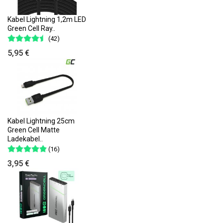
Kabel Lightning 1,2m LED
Green Cell Ray..
(42)
5,95 €
Kabel Lightning 25cm
Green Cell Matte
Ladekabel..
(16)
3,95 €