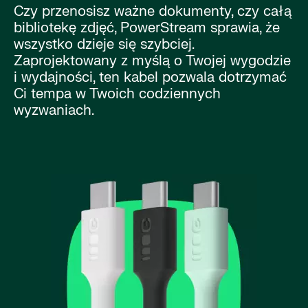
Czy przenosisz ważne dokumenty, czy całą
bibliotekę zdjęć, PowerStream sprawia, że
wszystko dzieje się szybciej.
Zaprojektowany z myślą o Twojej wygodzie
i wydajności, ten kabel pozwala dotrzymać
Ci tempa w Twoich codziennych
wyzwaniach.