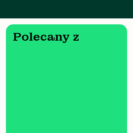
Polecany z