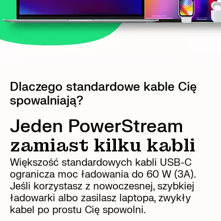
Dlaczego standardowe kable Cię
spowalniają?
Jeden PowerStream
zamiast kilku kabli
Większość standardowych kabli USB-C
ogranicza moc ładowania do 60 W (3A).
Jeśli korzystasz z nowoczesnej, szybkiej
ładowarki albo zasilasz laptopa, zwykły
kabel po prostu Cię spowolni.