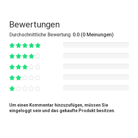
Bewertungen
Durchschnittliche Bewertung:
0.0 (0 Meinungen)
Um einen Kommentar hinzuzufügen, müssen Sie
eingeloggt sein und das gekaufte Produkt besitzen.