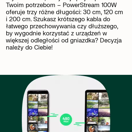
Twoim potrzebom – PowerStream 100W
oferuje trzy różne długości: 30 cm, 120 cm
i 200 cm. Szukasz krótszego kabla do
łatwego przechowywania czy dłuższego,
by wygodnie korzystać z urządzeń w
większej odległości od gniazdka? Decyzja
należy do Ciebie!