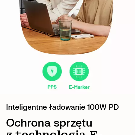
Inteligentne ładowanie 100W PD
Ochrona sprzętu
z technologią E-