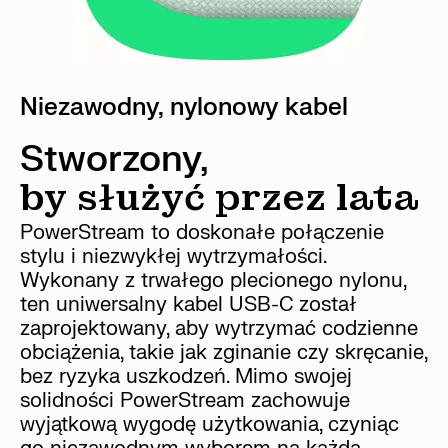
Niezawodny, nylonowy kabel
Stworzony,
by służyć przez lata
PowerStream to doskonałe połączenie
stylu i niezwykłej wytrzymałości.
Wykonany z trwałego plecionego nylonu,
ten uniwersalny kabel USB-C został
zaprojektowany, aby wytrzymać codzienne
obciążenia, takie jak zginanie czy skręcanie,
bez ryzyka uszkodzeń. Mimo swojej
solidności PowerStream zachowuje
wyjątkową wygodę użytkowania, czyniąc