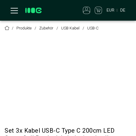
EUR
DE
Produkte
Zubehör
USB Kabel
USB-C
Set 3x Kabel USB-C Type C 200cm LED