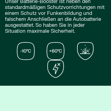
Unser Batterie-Booster ist neben den
standardmäßigen Schutzvorrichtungen mit
einem Schutz vor Funkenbildung und
falschem Anschließen an die Autobatterie
ausgestattet. So haben Sie in jeder
Situation maximale Sicherheit.