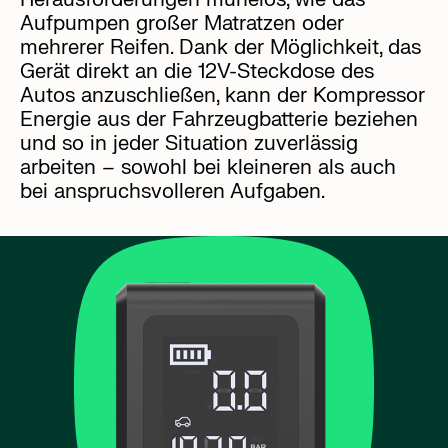
Aufpumpen großer Matratzen oder
mehrerer Reifen. Dank der Möglichkeit, das
Gerät direkt an die 12V-Steckdose des
Autos anzuschließen, kann der Kompressor
Energie aus der Fahrzeugbatterie beziehen
und so in jeder Situation zuverlässig
arbeiten – sowohl bei kleineren als auch
bei anspruchsvolleren Aufgaben.