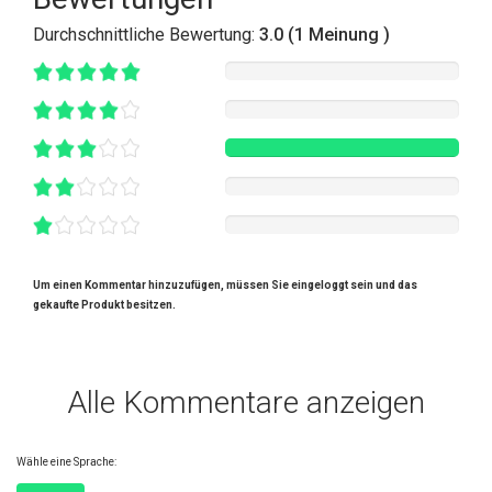
Durchschnittliche Bewertung:
3.0 (1 Meinung )
Um einen Kommentar hinzuzufügen, müssen Sie eingeloggt sein und das
gekaufte Produkt besitzen.
Alle Kommentare anzeigen
Wähle eine Sprache: