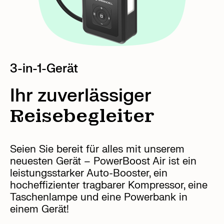
3-in-1-Gerät
Ihr zuverlässiger
Reisebegleiter
Seien Sie bereit für alles mit unserem
neuesten Gerät – PowerBoost Air ist ein
leistungsstarker Auto-Booster, ein
hocheffizienter tragbarer Kompressor, eine
Taschenlampe und eine Powerbank in
einem Gerät!