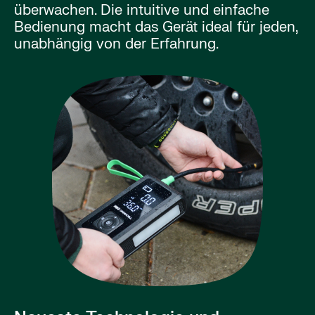
überwachen. Die intuitive und einfache
Bedienung macht das Gerät ideal für jeden,
unabhängig von der Erfahrung.