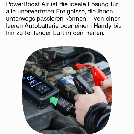
PowerBoost Air ist die ideale Lösung für
alle unerwarteten Ereignisse, die Ihnen
unterwegs passieren können – von einer
leeren Autobatterie oder einem Handy bis
hin zu fehlender Luft in den Reifen.