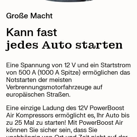
Große Macht
Kann fast
jedes Auto starten
Eine Spannung von 12 V und ein Startstrom
von 500 A (1000 A Spitze) ermöglichen das
Notstarten der meisten
Verbrennungsmotorfahrzeuge auf
europäischen Straßen.
Eine einzige Ladung des 12V PowerBoost
Air Kompressors ermöglicht es, Ihr Auto bis
zu 25 Mal zu starten! Mit PowerBoost Air
können Sie sicher sein, dass Sie