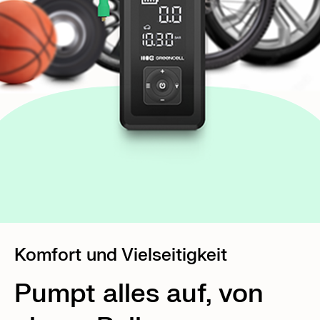
Komfort und Vielseitigkeit
Pumpt alles auf, von