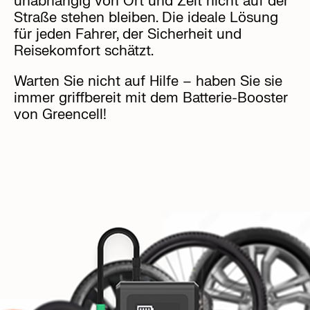
unabhängig von Ort und Zeit nicht auf der
Straße stehen bleiben. Die ideale Lösung
für jeden Fahrer, der Sicherheit und
Reisekomfort schätzt.
Warten Sie nicht auf Hilfe – haben Sie sie
immer griffbereit mit dem Batterie-Booster
von Greencell!