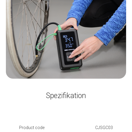
Spezifikation
Product code
CJSGC03