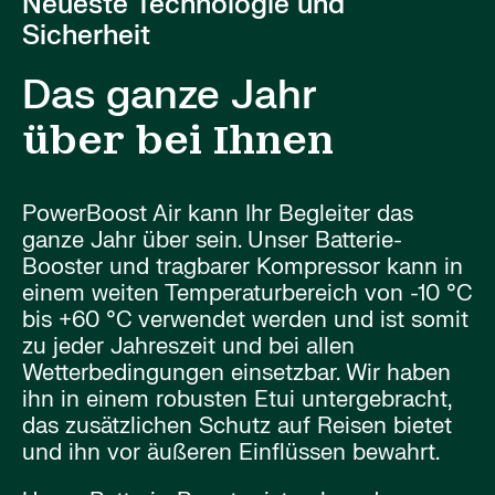
Neueste Technologie und
Sicherheit
Das ganze Jahr
über bei Ihnen
PowerBoost Air kann Ihr Begleiter das
ganze Jahr über sein. Unser Batterie-
Booster und tragbarer Kompressor kann in
einem weiten Temperaturbereich von -10 °C
bis +60 °C verwendet werden und ist somit
zu jeder Jahreszeit und bei allen
Wetterbedingungen einsetzbar. Wir haben
ihn in einem robusten Etui untergebracht,
das zusätzlichen Schutz auf Reisen bietet
und ihn vor äußeren Einflüssen bewahrt.