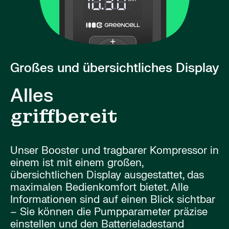
Großes und übersichtliches Display
Alles
griffbereit
Unser Booster und tragbarer Kompressor in
einem ist mit einem großen,
übersichtlichen Display ausgestattet, das
maximalen Bedienkomfort bietet. Alle
Informationen sind auf einen Blick sichtbar
– Sie können die Pumpparameter präzise
einstellen und den Batterieladestand