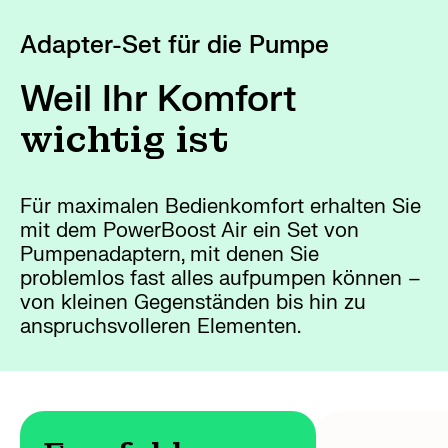
Adapter-Set für die Pumpe
Weil Ihr Komfort
wichtig ist
Für maximalen Bedienkomfort erhalten Sie
mit dem PowerBoost Air ein Set von
Pumpenadaptern, mit denen Sie
problemlos fast alles aufpumpen können –
von kleinen Gegenständen bis hin zu
anspruchsvolleren Elementen.