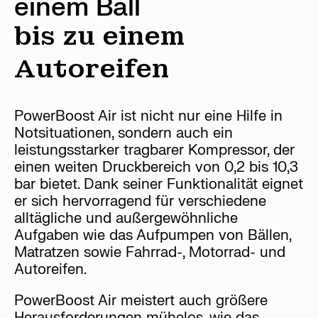
einem Ball
bis zu einem
Autoreifen
PowerBoost Air ist nicht nur eine Hilfe in
Notsituationen, sondern auch ein
leistungsstarker tragbarer Kompressor, der
einen weiten Druckbereich von 0,2 bis 10,3
bar bietet. Dank seiner Funktionalität eignet
er sich hervorragend für verschiedene
alltägliche und außergewöhnliche
Aufgaben wie das Aufpumpen von Bällen,
Matratzen sowie Fahrrad-, Motorrad- und
Autoreifen.
PowerBoost Air meistert auch größere
Herausforderungen mühelos, wie das