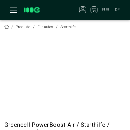
EUR
DE
Produkte
Für Autos
Starthilfe
Greencell PowerBoost Air / Starthilfe /