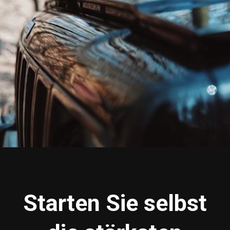
Starten Sie selbst