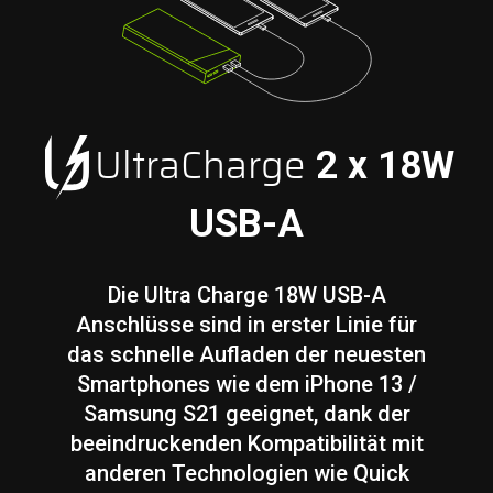
UltraCharge
2 x 18W
USB-A
Die Ultra Charge 18W USB-A
Anschlüsse sind in erster Linie für
das schnelle Aufladen der neuesten
Smartphones wie dem iPhone 13 /
Samsung S21 geeignet, dank der
beeindruckenden Kompatibilität mit
anderen Technologien wie Quick