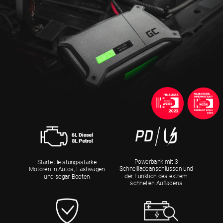
Powerbank mit 3
Startet leistungsstarke
Schnellladeanschlüssen und
Motoren in Autos, Lastwagen
der Funktion des extrem
und sogar Booten
schnellen Aufladens