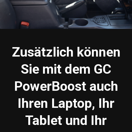
Zusätzlich können
Sie mit dem GC
PowerBoost auch
Ihren Laptop, Ihr
Tablet und Ihr