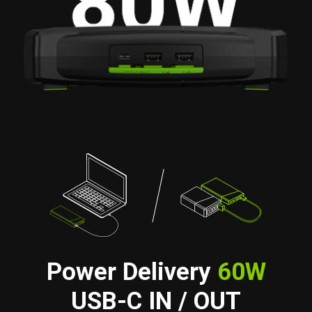
Power Delivery
60W
USB-C IN / OUT