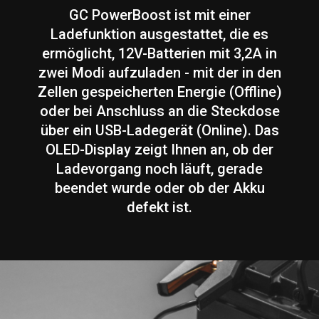
GC PowerBoost ist mit einer
Ladefunktion ausgestattet, die es
ermöglicht, 12V-Batterien mit 3,2A in
zwei Modi aufzuladen - mit der in den
Zellen gespeicherten Energie (Offline)
oder bei Anschluss an die Steckdose
über ein USB-Ladegerät (Online). Das
OLED-Display zeigt Ihnen an, ob der
Ladevorgang noch läuft, gerade
beendet wurde oder ob der Akku
defekt ist.