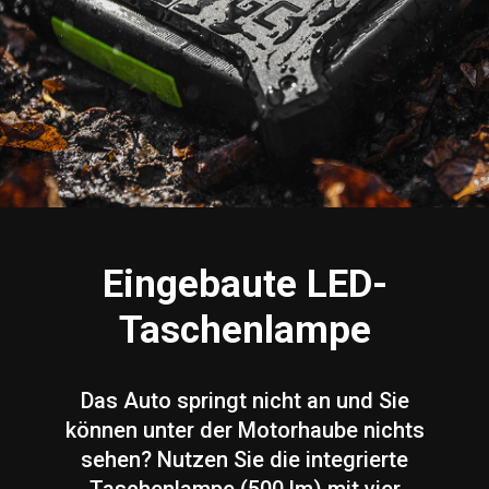
Eingebaute LED-
Taschenlampe
Das Auto springt nicht an und Sie
können unter der Motorhaube nichts
sehen? Nutzen Sie die integrierte
Taschenlampe (500 lm) mit vier