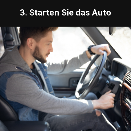
3. Starten Sie das Auto