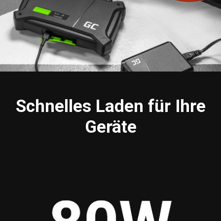
Schnelles Laden für Ihre
Geräte