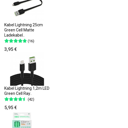
Kabel Lightning 25cm
Green Cell Matte
Ladekabel..
(16)
3,95 €
Kabel Lightning 1,2m LED
Green Cell Ray..
(42)
5,95 €