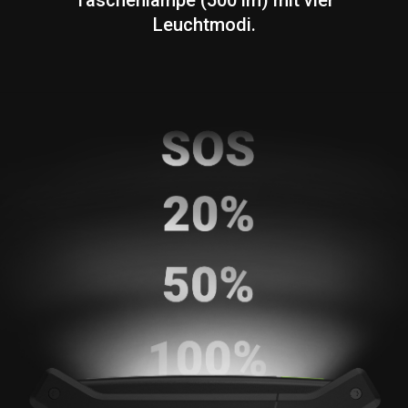
Leuchtmodi.