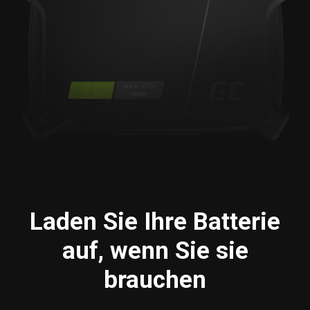
Laden Sie Ihre Batterie
auf, wenn Sie sie
brauchen