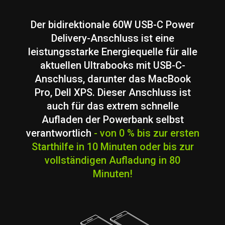
Der bidirektionale 60W USB-C Power
Delivery-Anschluss ist eine
leistungsstarke Energiequelle für alle
aktuellen Ultrabooks mit USB-C-
Anschluss, darunter das MacBook
Pro, Dell XPS. Dieser Anschluss ist
auch für das extrem schnelle
Aufladen der Powerbank selbst
verantwortlich
- von 0 % bis zur ersten
Starthilfe in 10 Minuten oder bis zur
vollständigen Aufladung in 80
Minuten!