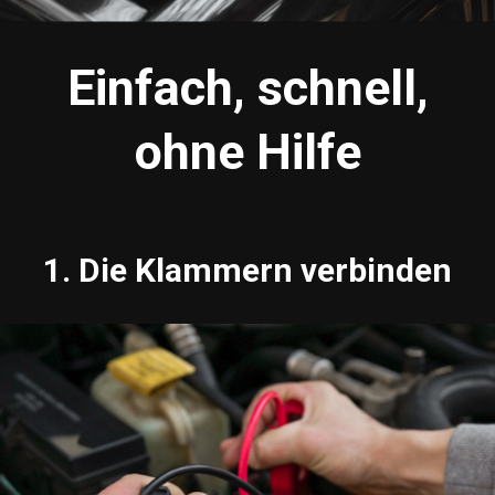
Einfach, schnell,
ohne Hilfe
1. Die Klammern verbinden