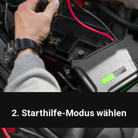
2. Starthilfe-Modus wählen