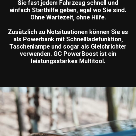
Sie fast jedem Fahrzeug schnell und
einfach Starthilfe geben, egal wo Sie sind.
Ohne Wartezeit, ohne Hilfe.
Zusätzlich zu Notsituationen können Sie es
als Powerbank mit Schnellladefunktion,
Taschenlampe und sogar als Gleichrichter
verwenden. GC PowerBoost ist ein
leistungsstarkes Multitool.