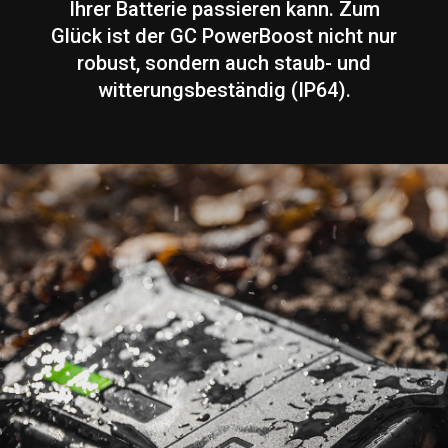
Ihrer Batterie passieren kann. Zum
Glück ist der GC PowerBoost nicht nur
robust, sondern auch staub- und
witterungsbeständig (IP64).