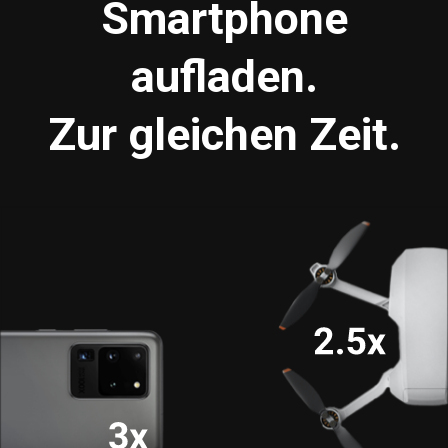
Smartphone
aufladen.
Zur gleichen Zeit.