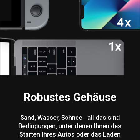
Robustes Gehäuse
Sand, Wasser, Schnee - all das sind
Bedingungen, unter denen Ihnen das
Starten Ihres Autos oder das Laden