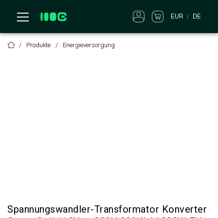
EUR
DE
Produkte
Energieversorgung
Spannungswandler-Transformator Konverter