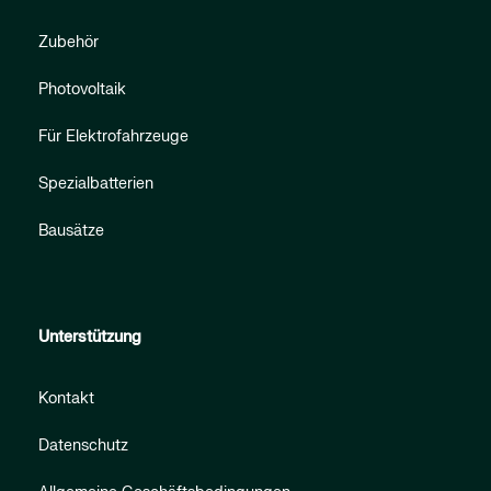
Zubehör
Photovoltaik
Für Elektrofahrzeuge
Spezialbatterien
Bausätze
Unterstützung
Kontakt
Datenschutz