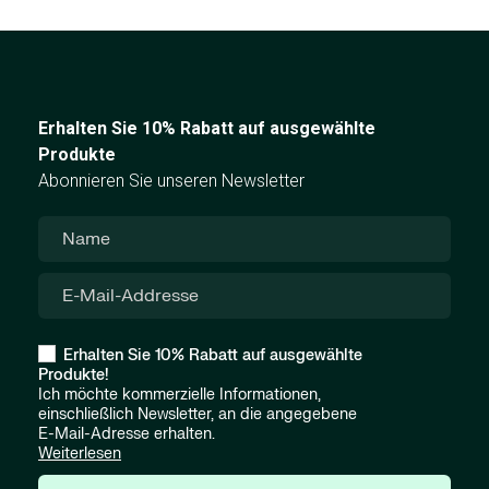
Erhalten Sie 10% Rabatt auf ausgewählte
Produkte
Abonnieren Sie unseren Newsletter
Erhalten Sie 10% Rabatt auf ausgewählte
Produkte!
Ich möchte kommerzielle Informationen,
einschließlich Newsletter, an die angegebene
E-Mail-Adresse erhalten.
Weiterlesen