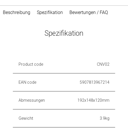
Beschreibung
Spezifikation
Bewertungen / FAQ
Spezifikation
Product code
CNV02
EAN code
5907813967214
Abmessungen
192x148x120mm
Gewicht
3.9kg