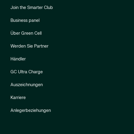
Join the Smarter Club
Business panel
Über Green Cell
Werden Sie Partner
Händler
GC Ultra Charge
Auszeichnungen
Karriere
Anlegerbeziehungen