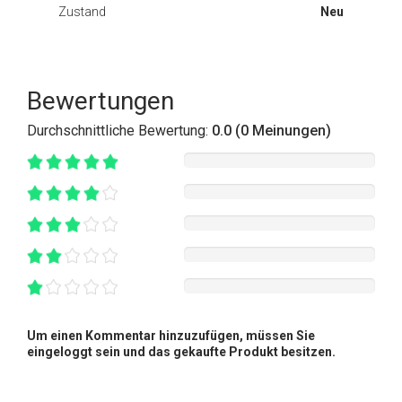
Zustand
Neu
Bewertungen
Durchschnittliche Bewertung:
0.0 (0 Meinungen)
Um einen Kommentar hinzuzufügen, müssen Sie
eingeloggt sein und das gekaufte Produkt besitzen.