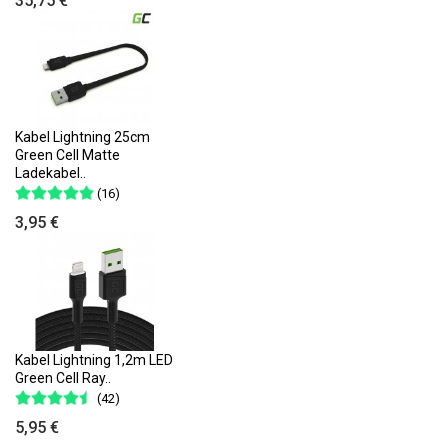
35,75 €
Kabel Lightning 25cm
Green Cell Matte
Ladekabel..
(16)
3,95 €
Kabel Lightning 1,2m LED
Green Cell Ray..
(42)
5,95 €