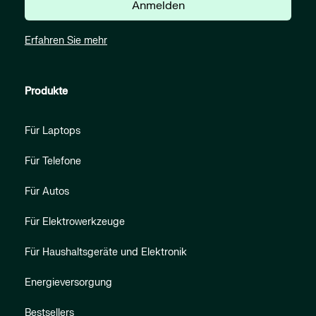
Anmelden
Erfahren Sie mehr
Produkte
Für Laptops
Für Telefone
Für Autos
Für Elektrowerkzeuge
Für Haushaltsgeräte und Elektronik
Energieversorgung
Bestsellers