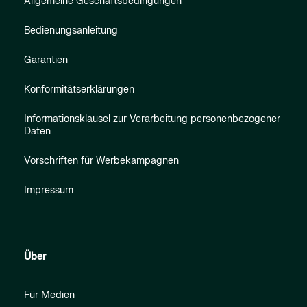
Allgemeine Geschäftsbedingungen
Bedienungsanleitung
Garantien
Konformitätserklärungen
Informationsklausel zur Verarbeitung personenbezogener
Daten
Vorschriften für Werbekampagnen
Impressum
Über
Für Medien