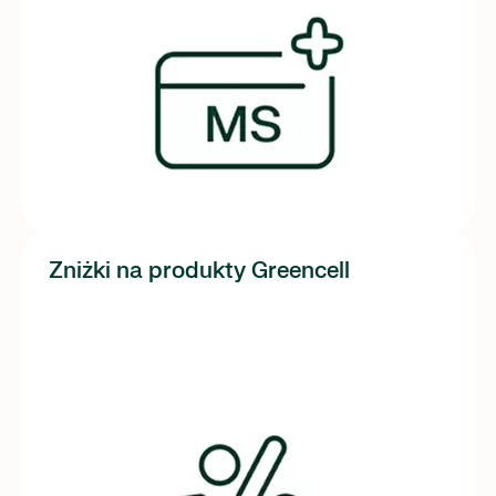
Zniżki na produkty Greencell