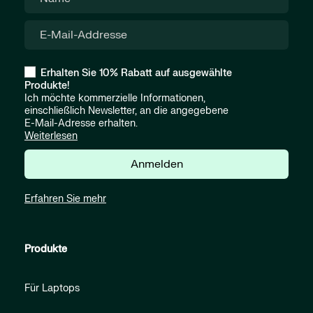
Erhalten Sie 10% Rabatt auf ausgewählte
Produkte!
Ich möchte kommerzielle Informationen,
einschließlich Newsletter, an die angegebene
E-Mail-Adresse erhalten.
Weiterlesen
Anmelden
Erfahren Sie mehr
Produkte
Für Laptops