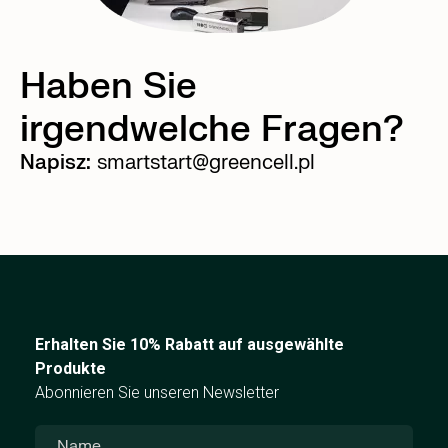
Haben Sie
irgendwelche Fragen?
Napisz:
smartstart@greencell.pl
Erhalten Sie 10% Rabatt auf ausgewählte
Produkte
Abonnieren Sie unseren Newsletter