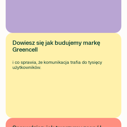
Dowiesz się jak budujemy markę
Greencell
i co sprawia, że komunikacja trafia do tysięcy
użytkowników.