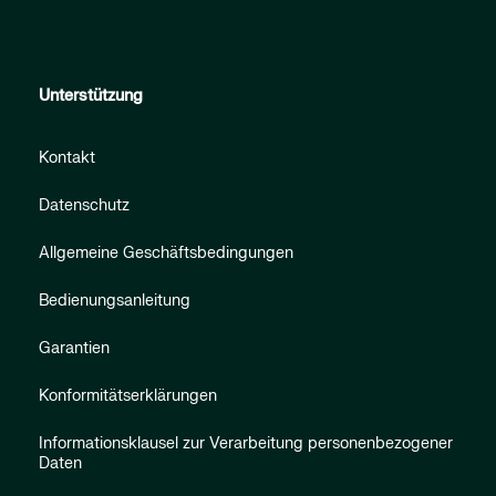
Unterstützung
Kontakt
Datenschutz
Allgemeine Geschäftsbedingungen
Bedienungsanleitung
Garantien
Konformitätserklärungen
Informationsklausel zur Verarbeitung personenbezogener
Daten