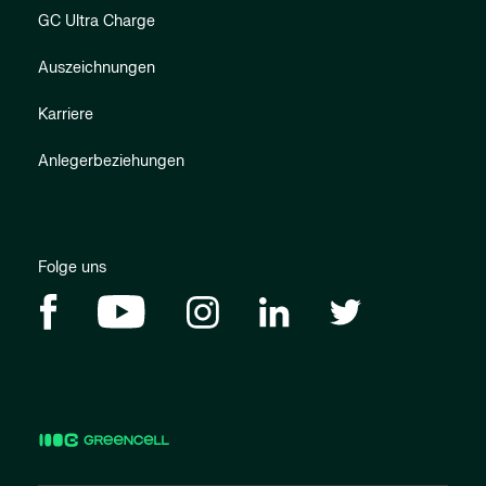
GC Ultra Charge
Auszeichnungen
Karriere
Anlegerbeziehungen
Folge uns