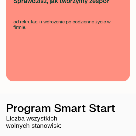
Sprawdzisz, jak tworzymy zespół
od rekrutacji i wdrożenie po codzienne życie w
firmie.
Program Smart Start
Liczba wszystkich
wolnych stanowisk: