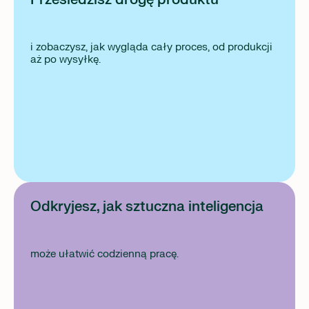
i zobaczysz, jak wygląda cały proces, od produkcji
aż po wysyłkę.
Odkryjesz, jak sztuczna inteligencja
może ułatwić codzienną pracę.