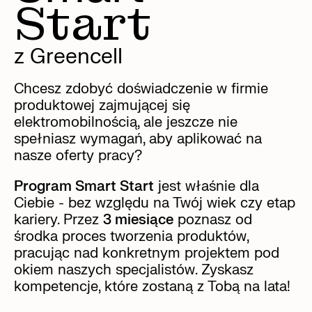
Start
z Greencell
Chcesz zdobyć doświadczenie w firmie
produktowej zajmującej się
elektromobilnością, ale jeszcze nie
spełniasz wymagań, aby aplikować na
nasze oferty pracy?
Program Smart Start
jest właśnie dla
Ciebie - bez względu na Twój wiek czy etap
kariery. Przez
3 miesiące
poznasz od
środka proces tworzenia produktów,
pracując nad konkretnym projektem pod
okiem naszych specjalistów. Zyskasz
kompetencje, które zostaną z Tobą na lata!