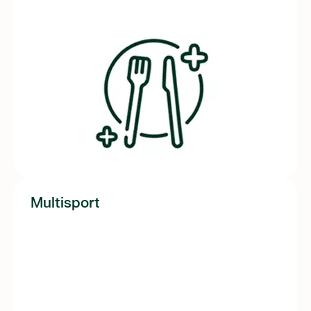
Multisport