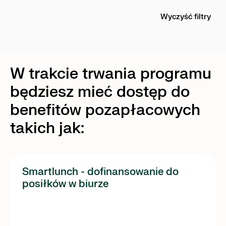
Wyczyść filtry
W trakcie trwania programu
będziesz mieć dostęp do
benefitów pozapłacowych
takich jak:
Smartlunch - dofinansowanie do
posiłków w biurze