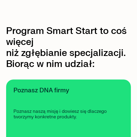
Program Smart Start to coś
więcej
niż zgłębianie specjalizacji.
Biorąc w nim udział:
Poznasz DNA firmy
Poznasz naszą misję i dowiesz się dlaczego
tworzymy konkretne produkty.