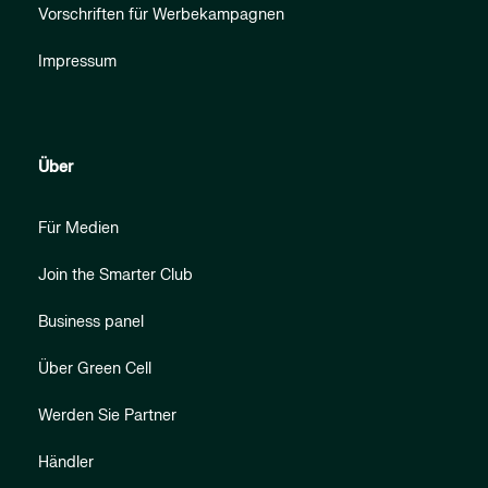
Vorschriften für Werbekampagnen
Impressum
Über
Für Medien
Join the Smarter Club
Business panel
Über Green Cell
Werden Sie Partner
Händler