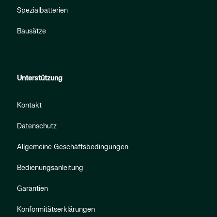
Spezialbatterien
Bausätze
Unterstützung
Kontakt
Datenschutz
Allgemeine Geschäftsbedingungen
Bedienungsanleitung
Garantien
Konformitätserklärungen