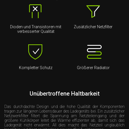
Dioden und Transistoren mit
Zusätzlicher Netzfilter
verbesserter Qualität
Kompletter Schutz
Größerer Radiator
Unübertroffene Haltbarkeit
Das durchdachte Design und die hohe Qualität der Komponenten
tragen zur längeren Lebensdauer des Ladegeräts bei. Ein zusätzlicher
Netzwerkfilter filtert die Spannung am Netzteileingang und der
größere Kühlkörper leitet die Wärme effizienter ab, damit sich das
Ladegerät nicht erwärmt. All dies macht das Netzteil unglaublich