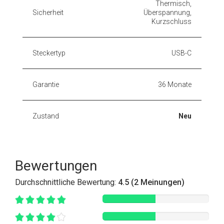
Thermisch,
Sicherheit
Überspannung,
Kurzschluss
Steckertyp
USB-C
Garantie
36 Monate
Zustand
Neu
Bewertungen
Durchschnittliche Bewertung:
4.5 (2 Meinungen)