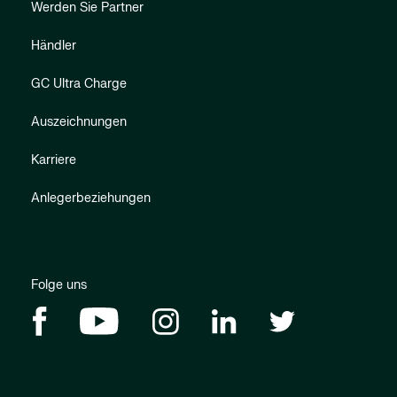
Werden Sie Partner
Händler
GC Ultra Charge
Auszeichnungen
Karriere
Anlegerbeziehungen
Folge uns