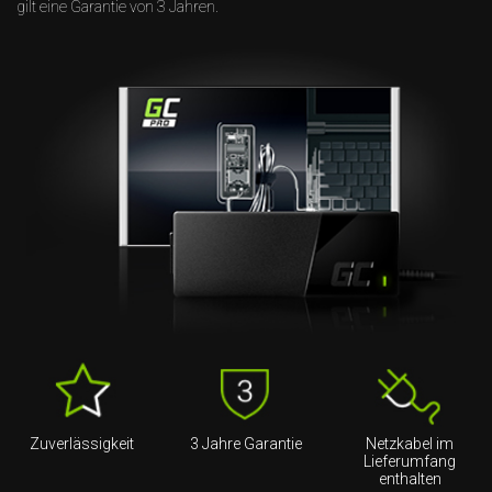
gilt eine Garantie von 3 Jahren.
Zuverlässigkeit
3 Jahre Garantie
Netzkabel im
Lieferumfang
enthalten