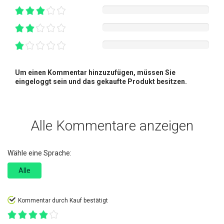
Um einen Kommentar hinzuzufügen, müssen Sie
eingeloggt sein und das gekaufte Produkt besitzen.
Alle Kommentare anzeigen
Wähle eine Sprache:
Alle
Kommentar durch Kauf bestätigt