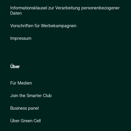
Informationsklausel zur Verarbeitung personenbezogener
Daten
Vorschriften für Werbekampagnen
Impressum
Über
Für Medien
Join the Smarter Club
Business panel
Über Green Cell