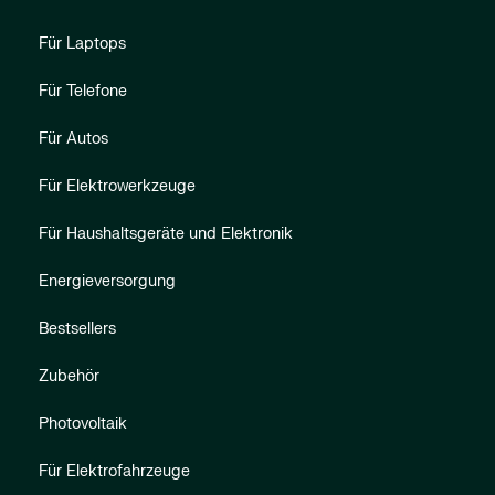
Für Laptops
Für Telefone
Für Autos
Für Elektrowerkzeuge
Für Haushaltsgeräte und Elektronik
Energieversorgung
Bestsellers
Zubehör
Photovoltaik
Für Elektrofahrzeuge