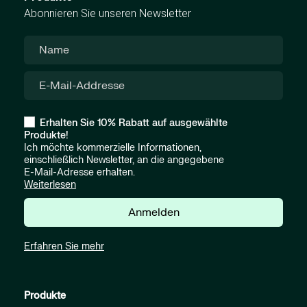
Abonnieren Sie unseren Newsletter
Erhalten Sie 10% Rabatt auf ausgewählte
Produkte!
Ich möchte kommerzielle Informationen,
einschließlich Newsletter, an die angegebene
E-Mail-Adresse erhalten.
Weiterlesen
Anmelden
Erfahren Sie mehr
Produkte