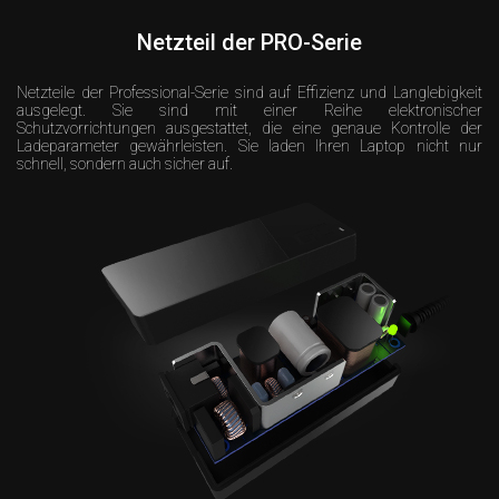
Netzteil der PRO-Serie
Netzteile der Professional-Serie sind auf Effizienz und Langlebigkeit
ausgelegt. Sie sind mit einer Reihe elektronischer
Schutzvorrichtungen ausgestattet, die eine genaue Kontrolle der
Ladeparameter gewährleisten. Sie laden Ihren Laptop nicht nur
schnell, sondern auch sicher auf.