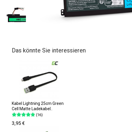
Das könnte Sie interessieren
Kabel Lightning 25cm Green
Cell Matte Ladekabel..
(16)
3,95 €