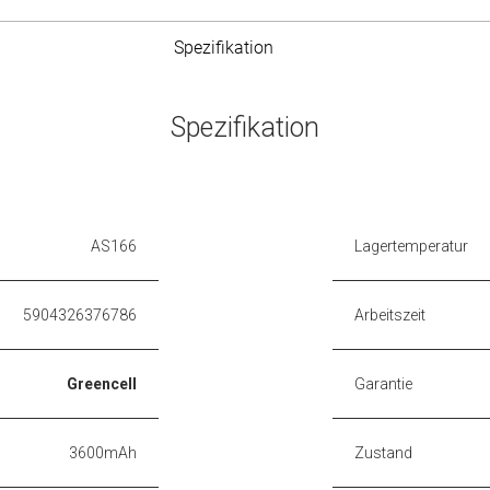
Spezifikation
Spezifikation
AS166
Lagertemperatur
5904326376786
Arbeitszeit
Greencell
Garantie
3600mAh
Zustand