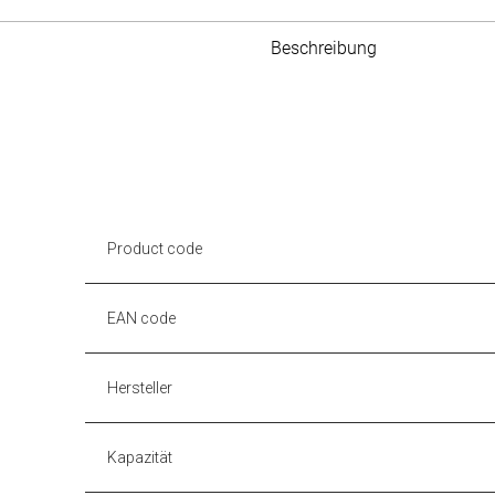
Beschreibung
Product code
EAN code
Hersteller
Kapazität