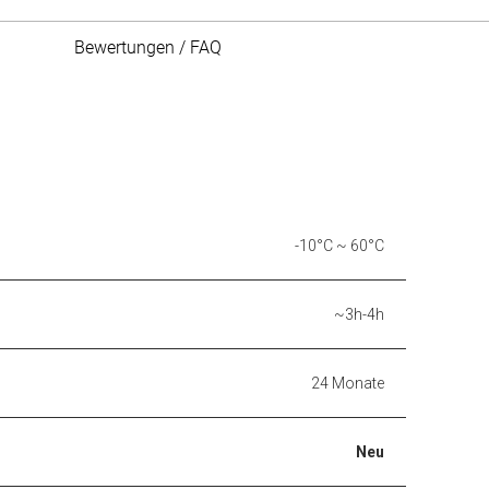
Bewertungen / FAQ
-10°C ~ 60°C
~3h-4h
24 Monate
Neu