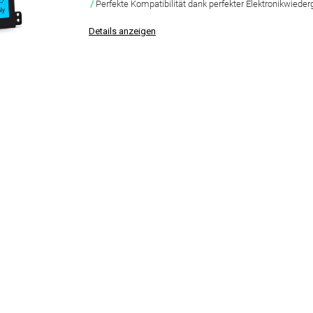
Perfekte Kompatibilität dank perfekter Elektronikwiede
Details anzeigen