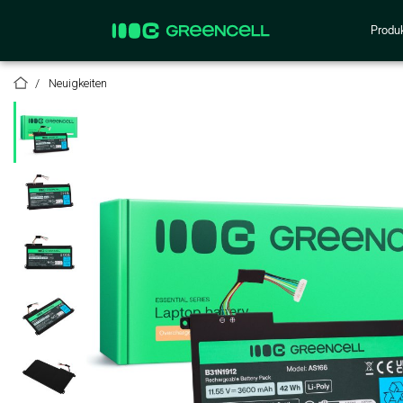
Produ
Neuigkeiten