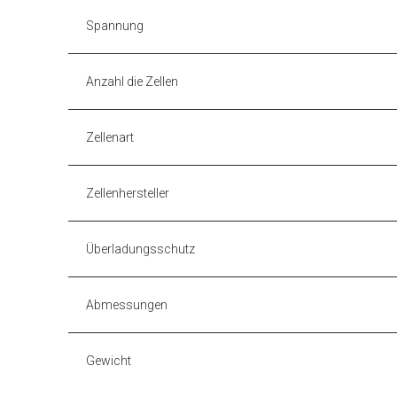
Spannung
Anzahl die Zellen
Zellenart
Zellenhersteller
Überladungsschutz
Abmessungen
Gewicht