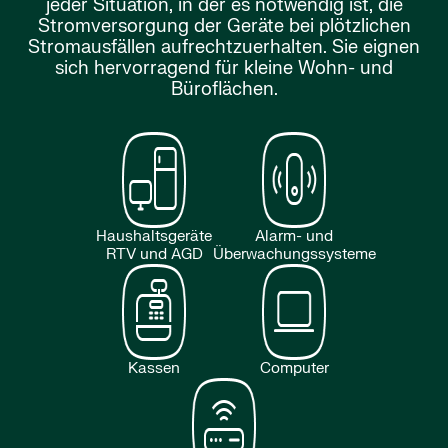
jeder Situation, in der es notwendig ist, die
Stromversorgung der Geräte bei plötzlichen
Stromausfällen aufrechtzuerhalten. Sie eignen
sich hervorragend für kleine Wohn- und
Büroflächen.
Haushaltsgeräte
Alarm- und
RTV und AGD
Überwachungssysteme
Kassen
Computer