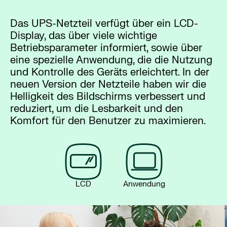
Das UPS-Netzteil verfügt über ein LCD-
Display, das über viele wichtige
Betriebsparameter informiert, sowie über
eine spezielle Anwendung, die die Nutzung
und Kontrolle des Geräts erleichtert. In der
neuen Version der Netzteile haben wir die
Helligkeit des Bildschirms verbessert und
reduziert, um die Lesbarkeit und den
Komfort für den Benutzer zu maximieren.
LCD
Anwendung