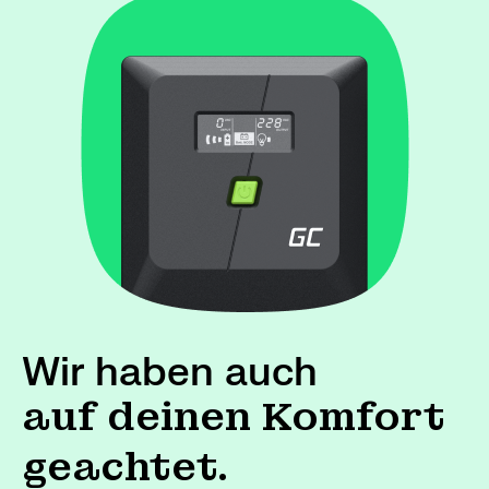
Wir haben auch
auf deinen Komfort
geachtet.