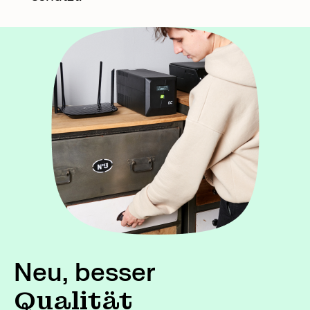
Neu, besser
Qualität