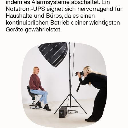
indem es Alarmsysteme abschaltet. Ein
Notstrom-UPS eignet sich hervorragend für
Haushalte und Büros, da es einen
kontinuierlichen Betrieb deiner wichtigsten
Geräte gewährleistet.