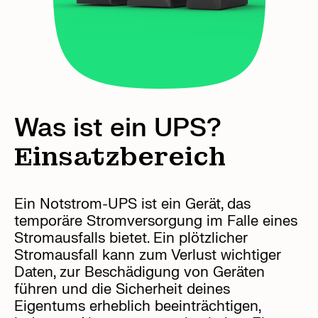
Was ist ein UPS?
Einsatzbereich
Ein Notstrom-UPS ist ein Gerät, das
temporäre Stromversorgung im Falle eines
Stromausfalls bietet. Ein plötzlicher
Stromausfall kann zum Verlust wichtiger
Daten, zur Beschädigung von Geräten
führen und die Sicherheit deines
Eigentums erheblich beeinträchtigen,