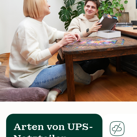
Arten von UPS-