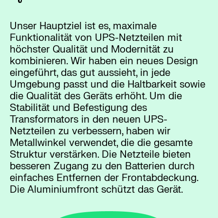
Unser Hauptziel ist es, maximale
Funktionalität von UPS-Netzteilen mit
höchster Qualität und Modernität zu
kombinieren. Wir haben ein neues Design
eingeführt, das gut aussieht, in jede
Umgebung passt und die Haltbarkeit sowie
die Qualität des Geräts erhöht. Um die
Stabilität und Befestigung des
Transformators in den neuen UPS-
Netzteilen zu verbessern, haben wir
Metallwinkel verwendet, die die gesamte
Struktur verstärken. Die Netzteile bieten
besseren Zugang zu den Batterien durch
einfaches Entfernen der Frontabdeckung.
Die Aluminiumfront schützt das Gerät.