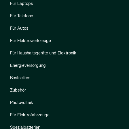
Für Laptops
Für Telefone
Für Autos
Für Elektrowerkzeuge
Für Haushaltsgeräte und Elektronik
Energieversorgung
Bestsellers
Zubehör
Photovoltaik
Für Elektrofahrzeuge
Spezialbatterien