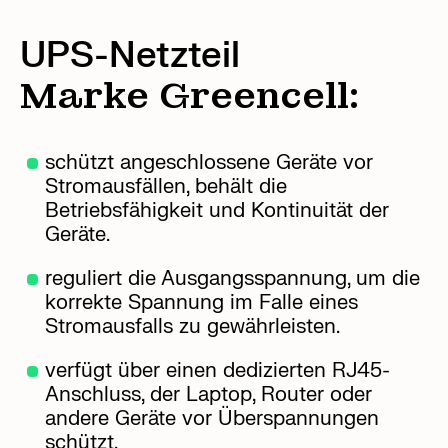
UPS-Netzteil
Marke Greencell:
schützt angeschlossene Geräte vor
Stromausfällen, behält die
Betriebsfähigkeit und Kontinuität der
Geräte.
reguliert die Ausgangsspannung, um die
korrekte Spannung im Falle eines
Stromausfalls zu gewährleisten.
verfügt über einen dedizierten RJ45-
Anschluss, der Laptop, Router oder
andere Geräte vor Überspannungen
schützt.