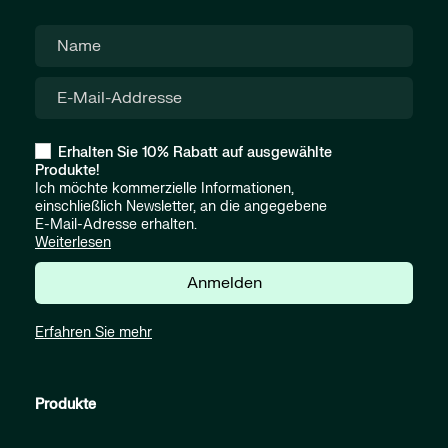
Erhalten Sie 10% Rabatt auf ausgewählte
Produkte!
Ich möchte kommerzielle Informationen,
einschließlich Newsletter, an die angegebene
E-Mail-Adresse erhalten.
Weiterlesen
Anmelden
Erfahren Sie mehr
Produkte