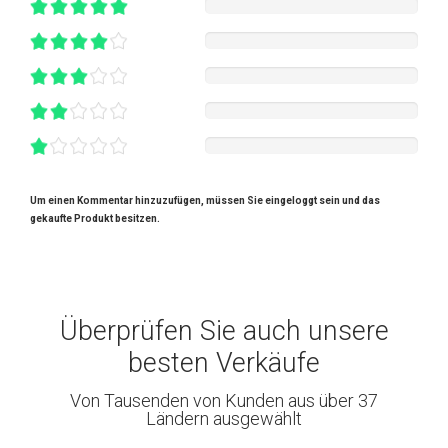
Um einen Kommentar hinzuzufügen, müssen Sie eingeloggt sein und das
gekaufte Produkt besitzen.
Überprüfen Sie auch unsere
besten Verkäufe
Von Tausenden von Kunden aus über 37
Ländern ausgewählt