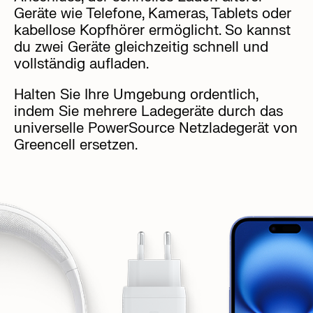
Geräte wie Telefone, Kameras, Tablets oder
kabellose Kopfhörer ermöglicht. So kannst
du zwei Geräte gleichzeitig schnell und
vollständig aufladen.
Halten Sie Ihre Umgebung ordentlich,
indem Sie mehrere Ladegeräte durch das
universelle PowerSource Netzladegerät von
Greencell ersetzen.