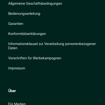
Allgemeine Geschäftsbedingungen
Bedienungsanleitung
Garantien
Konformitätserklärungen
Informationsklausel zur Verarbeitung personenbezogener
Daten
Vorschriften für Werbekampagnen
Impressum
Über
Für Medien