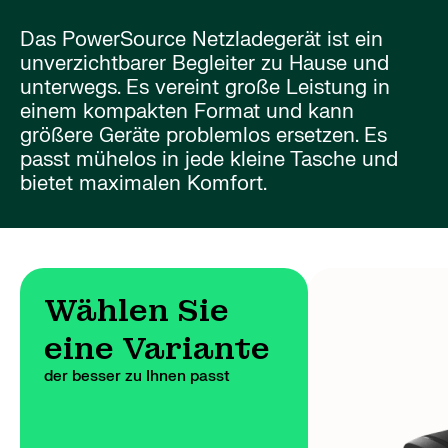
Das PowerSource Netzladegerät ist ein
unverzichtbarer Begleiter zu Hause und
unterwegs. Es vereint große Leistung in
einem kompakten Format und kann
größere Geräte problemlos ersetzen. Es
passt mühelos in jede kleine Tasche und
bietet maximalen Komfort.
Wählen Sie
eine Variante
der besser zu Ihnen passt