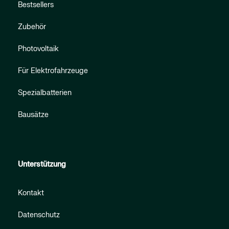
Bestsellers
Zubehör
Photovoltaik
Für Elektrofahrzeuge
Spezialbatterien
Bausätze
Unterstützung
Kontakt
Datenschutz