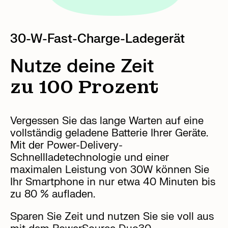
30-W-Fast-Charge-Ladegerät
Nutze deine Zeit
zu 100 Prozent
Vergessen Sie das lange Warten auf eine
vollständig geladene Batterie Ihrer Geräte.
Mit der Power-Delivery-
Schnellladetechnologie und einer
maximalen Leistung von 30W können Sie
Ihr Smartphone in nur etwa 40 Minuten bis
zu 80 % aufladen.
Sparen Sie Zeit und nutzen Sie sie voll aus