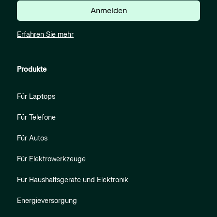
Anmelden
Erfahren Sie mehr
Produkte
Für Laptops
Für Telefone
Für Autos
Für Elektrowerkzeuge
Für Haushaltsgeräte und Elektronik
Energieversorgung