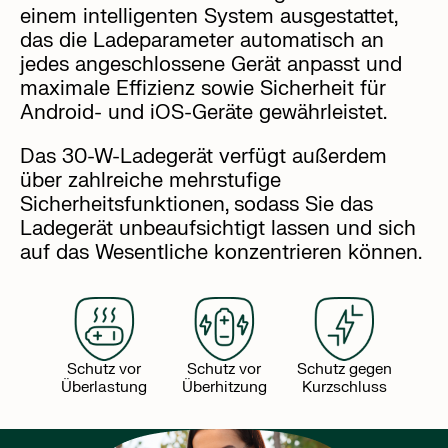
einem intelligenten System ausgestattet,
das die Ladeparameter automatisch an
jedes angeschlossene Gerät anpasst und
maximale Effizienz sowie Sicherheit für
Android- und iOS-Geräte gewährleistet.
Das 30-W-Ladegerät verfügt außerdem
über zahlreiche mehrstufige
Sicherheitsfunktionen, sodass Sie das
Ladegerät unbeaufsichtigt lassen und sich
auf das Wesentliche konzentrieren können.
Schutz vor
Schutz vor
Schutz gegen
Überlastung
Überhitzung
Kurzschluss