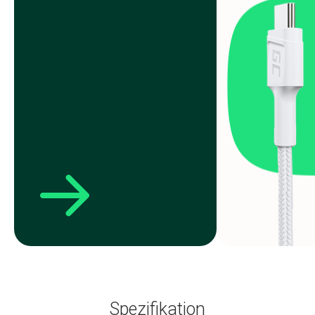
Spezifikation