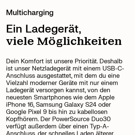
Multicharging
Ein Ladegerät,
viele Möglichkeiten
Dein Komfort ist unsere Priorität. Deshalb
ist unser Netzladegerät mit einem USB-C-
Anschluss ausgestattet, mit dem du eine
Vielzahl moderner Geräte mit nur einem
Ladegerät versorgen kannst, von den
neuesten Smartphones wie dem Apple
iPhone 16, Samsung Galaxy S24 oder
Google Pixel 9 bis hin zu kabellosen
Kopfhörern. Der PowerSource Duo30
verfügt außerdem über einen Typ-A-
Anschluss, der schnelles Laden älterer