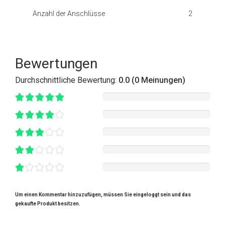
Anzahl der Anschlüsse
2
Bewertungen
Durchschnittliche Bewertung:
0.0 (0 Meinungen)
Um einen Kommentar hinzuzufügen, müssen Sie eingeloggt sein und das
gekaufte Produkt besitzen.