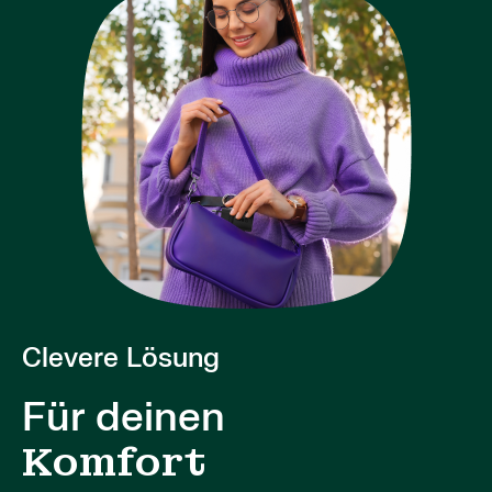
Clevere Lösung
Für deinen
Komfort