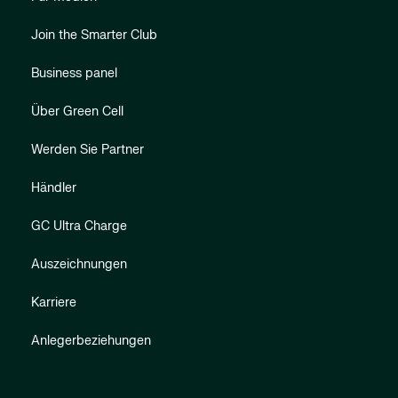
Join the Smarter Club
Business panel
Über Green Cell
Werden Sie Partner
Händler
GC Ultra Charge
Auszeichnungen
Karriere
Anlegerbeziehungen