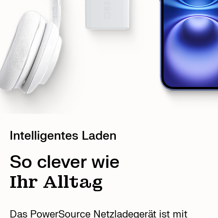
Intelligentes Laden
So clever wie
Ihr Alltag
Das PowerSource Netzladegerät ist mit