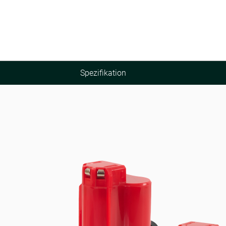
Spezifikation