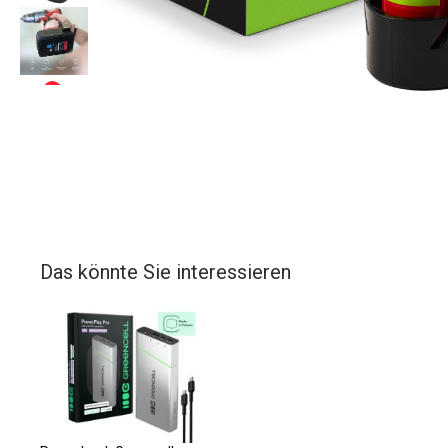
Das könnte Sie interessieren