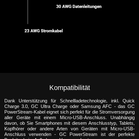
Kompatibilität
Dank Unterstützung für Schnellladetechnologie, inkl. Quick
Charge 3.0, GC Ultra Charge oder Samsung AFC - das GC
PowerStream-Kabel eignet sich perfekt für die Stromversorgung
aller Geräte mit einem Micro-USB-Anschluss. Unabhängig
davon, ob Sie Smartphones mit diesem Anschlusstyp, Tablets,
Kopfhörer oder andere Arten von Geräten mit Micro-USB-
Anschluss verwenden - GC PowerStream ist der perfekte