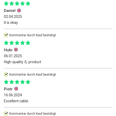
Daniel
02.04.2025
It is okay
Kommentar durch Kauf bestätigt
Hubi
06.01.2025
High-quality 💪 product
Kommentar durch Kauf bestätigt
Piotr
16.06.2024
Excellent cable.
Kommentar durch Kauf bestätigt