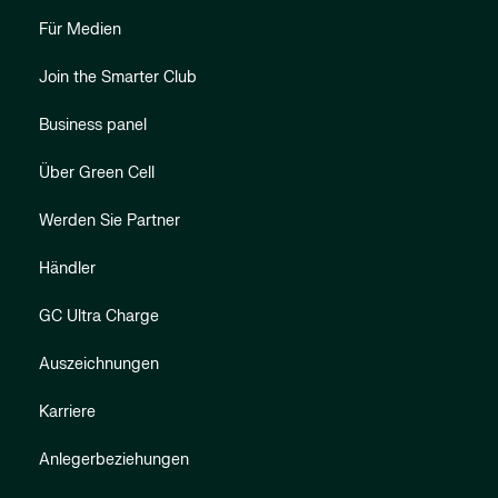
Für Medien
Join the Smarter Club
Business panel
Über Green Cell
Werden Sie Partner
Händler
GC Ultra Charge
Auszeichnungen
Karriere
Anlegerbeziehungen