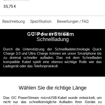
35,75 €
Beschreibung
Spezifikation
Bewertungen / FAQ
GC PowerStream
USB-A - microUSB
Schnellladung
Durch die Unterstützung der Schnellladetechnologie Quick
Charge 3.0 und Ultra Charge können wir unser Smartphone bis
zu dreimal schneller aufladen. Das mit dem Schnellladen
kompatible Kabel spielt eine ebenso wichtige Rolle wie das
Ladegerät oder das Telefonprotokoll.
Wählen Sie die richtige Länge
Das GC PowerStream microUSB-Kabel wurde entwickelt, um
nicht nur das schnellstmögliche Aufladen Ihrer Geräte zu