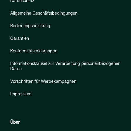
Datenschutz
Allgemeine Geschäftsbedingungen
Bedienungsanleitung
Garantien
Konformitätserklärungen
Informationsklausel zur Verarbeitung personenbezogener
Daten
Vorschriften für Werbekampagnen
Impressum
Über