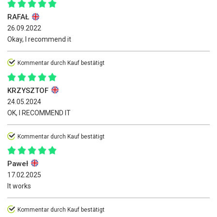
RAFAŁ
26.09.2022
Okay, I recommend it
Kommentar durch Kauf bestätigt
KRZYSZTOF
24.05.2024
OK, I RECOMMEND IT
Kommentar durch Kauf bestätigt
Paweł
17.02.2025
It works
Kommentar durch Kauf bestätigt