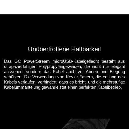
Unübertroffene Haltbarkeit
Das GC PowerStream microUSB-Kabelgeflecht besteht aus
strapazierfähigen Polypropylengewinden, die nicht nur elegant
aussehen, sondern das Kabel auch vor Abrieb und Biegung
schützen. Die Verwendung von Kevlar-Fasern, die entlang des
Kabels verlaufen, verhindert, dass es bricht, und die mehrstufige
Kabelummantelung gewährleistet einen perfekten Kabelbetrieb.