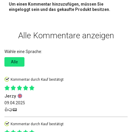
Um einen Kommentar hinzuzufügen, müssen Sie
eingeloggt sein und das gekaufte Produkt besitzen.
Alle Kommentare anzeigen
Wähle eine Sprache:
Alle
Kommentar durch Kauf bestätigt
Jerzy
09.04.2025
👍🤝📟
Kommentar durch Kauf bestätigt