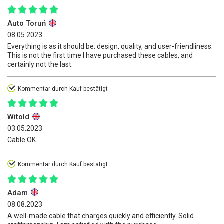
Auto Toruń
08.05.2023
Everything is as it should be: design, quality, and user-friendliness.
This is not the first time I have purchased these cables, and
certainly not the last.
Kommentar durch Kauf bestätigt
Witold
03.05.2023
Cable OK
Kommentar durch Kauf bestätigt
Adam
08.08.2023
A well-made cable that charges quickly and efficiently. Solid