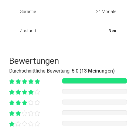
Garantie
24 Monate
Zustand
Neu
Bewertungen
Durchschnittliche Bewertung:
5.0 (13 Meinungen)