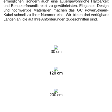
ermöglichen, sondern auch eine außergewöhnliche Haltbarkeit
und Benutzerfreundlichkeit zu gewährleisten. Elegantes Design
und hochwertige Materialien machen das GC PowerStream-
Kabel schnell zu Ihrer Nummer eins. Wir bieten drei verfügbare
Längen an, die auf Ihre Anforderungen zugeschnitten sind.
30 cm
120 cm
200 cm