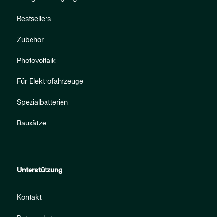
Bestsellers
Zubehör
Photovoltaik
Für Elektrofahrzeuge
Spezialbatterien
Bausätze
Unterstützung
Kontakt