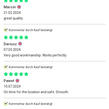
Marcin
21.02.2024
great quality
Kommentar durch Kauf bestätigt
Dariusz
07.03.2024
Very good workmanship. Works perfectly.
Kommentar durch Kauf bestätigt
Paweł
10.07.2024
On time for the location and safe. Smooth.
Kommentar durch Kauf bestätigt