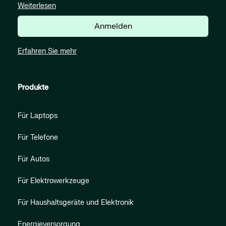
Weiterlesen
Anmelden
Erfahren Sie mehr
Produkte
Für Laptops
Für Telefone
Für Autos
Für Elektrowerkzeuge
Für Haushaltsgeräte und Elektronik
Energieversorgung