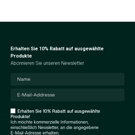
Erhalten Sie 10% Rabatt auf ausgewählte
Produkte
Abonnieren Sie unseren Newsletter
Erhalten Sie 10% Rabatt auf ausgewählte
Produkte!
Ich möchte kommerzielle Informationen,
einschließlich Newsletter, an die angegebene
E-Mail-Adresse erhalten.