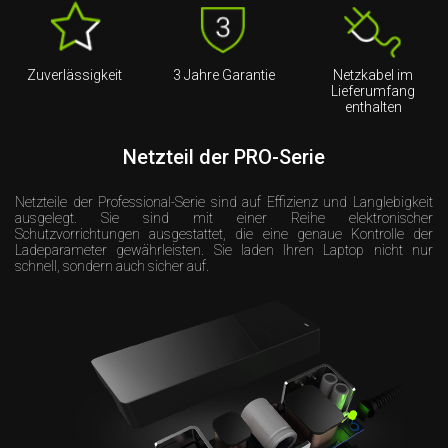
Zuverlässigkeit
3 Jahre Garantie
Netzkabel im
Lieferumfang
enthalten
Netzteil der PRO-Serie
Netzteile der Professional-Serie sind auf Effizienz und Langlebigkeit
ausgelegt. Sie sind mit einer Reihe elektronischer
Schutzvorrichtungen ausgestattet, die eine genaue Kontrolle der
Ladeparameter gewährleisten. Sie laden Ihren Laptop nicht nur
schnell, sondern auch sicher auf.