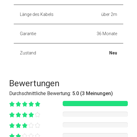
Länge des Kabels
über 2m
Garantie
36 Monate
Zustand
Neu
Bewertungen
Durchschnittliche Bewertung:
5.0 (3 Meinungen)