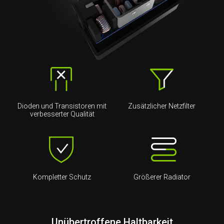
Dioden und Transistoren mit
Zusätzlicher Netzfilter
verbesserter Qualität
Kompletter Schutz
Größerer Radiator
Unübertroffene Haltbarkeit