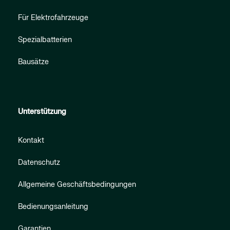
Für Elektrofahrzeuge
Spezialbatterien
Bausätze
Unterstützung
Kontakt
Datenschutz
Allgemeine Geschäftsbedingungen
Bedienungsanleitung
Garantien