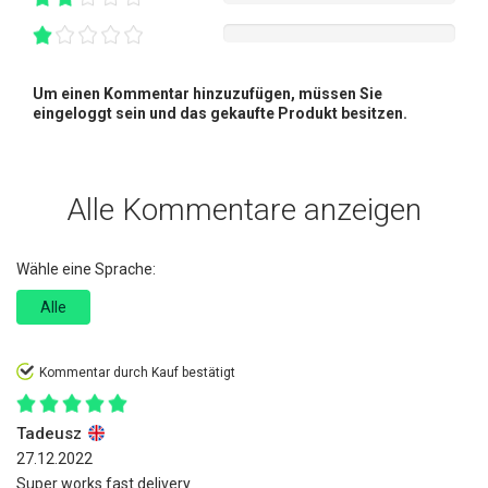
Um einen Kommentar hinzuzufügen, müssen Sie
eingeloggt sein und das gekaufte Produkt besitzen.
Alle Kommentare anzeigen
Wähle eine Sprache:
Alle
Kommentar durch Kauf bestätigt
Tadeusz
27.12.2022
Super works fast delivery