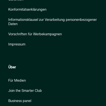
Konformitätserklärungen
Informationsklausel zur Verarbeitung personenbezogener
Daten
Vorschriften für Werbekampagnen
Impressum
Über
Für Medien
Join the Smarter Club
Business panel