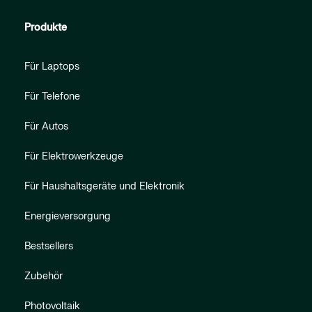
Produkte
Für Laptops
Für Telefone
Für Autos
Für Elektrowerkzeuge
Für Haushaltsgeräte und Elektronik
Energieversorgung
Bestsellers
Zubehör
Photovoltaik