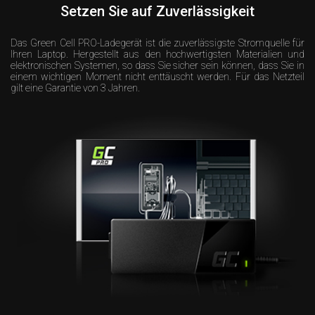
Setzen Sie auf Zuverlässigkeit
Das Green Cell PRO-Ladegerät ist die zuverlässigste Stromquelle für
Ihren Laptop. Hergestellt aus den hochwertigsten Materialien und
elektronischen Systemen, so dass Sie sicher sein können, dass Sie in
einem wichtigen Moment nicht enttäuscht werden. Für das Netzteil
gilt eine Garantie von 3 Jahren.