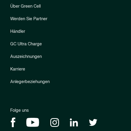
Über Green Cell
Werden Sie Partner
Händler
GC Ultra Charge
Auszeichnungen
Karriere
Anlegerbeziehungen
Folge uns