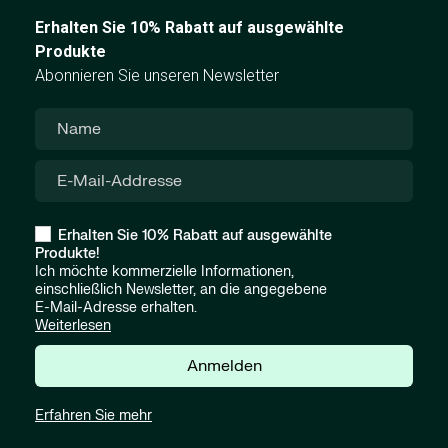
Erhalten Sie 10% Rabatt auf ausgewählte
Produkte
Abonnieren Sie unseren Newsletter
Erhalten Sie 10% Rabatt auf ausgewählte
Produkte!
Ich möchte kommerzielle Informationen,
einschließlich Newsletter, an die angegebene
E-Mail-Adresse erhalten.
Weiterlesen
Anmelden
Erfahren Sie mehr