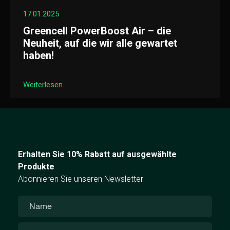
17.01.2025
Greencell PowerBoost Air – die
Neuheit, auf die wir alle gewartet
haben!
Weiterlesen...
Erhalten Sie 10% Rabatt auf ausgewählte
Produkte
Abonnieren Sie unseren Newsletter