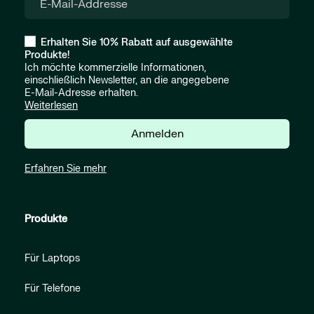
Erhalten Sie 10% Rabatt auf ausgewählte
Produkte!
Ich möchte kommerzielle Informationen,
einschließlich Newsletter, an die angegebene
E-Mail-Adresse erhalten.
Weiterlesen
Anmelden
Erfahren Sie mehr
Produkte
Für Laptops
Für Telefone