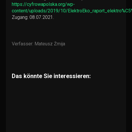
https://cyfrowapolska.org/wp-
content/uploads/2019/10/ElektroEko_raport_elektro%C
Zugang: 08.07.2021.
Verfasser:
Mateusz Żmija
Das könnte Sie interessieren: