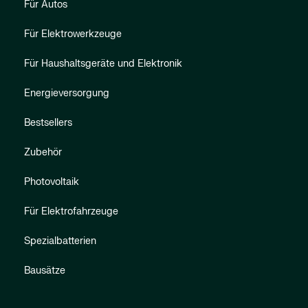
Für Autos
Für Elektrowerkzeuge
Für Haushaltsgeräte und Elektronik
Energieversorgung
Bestsellers
Zubehör
Photovoltaik
Für Elektrofahrzeuge
Spezialbatterien
Bausätze