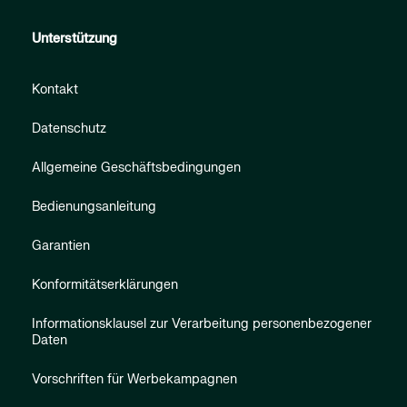
Unterstützung
Kontakt
Datenschutz
Allgemeine Geschäftsbedingungen
Bedienungsanleitung
Garantien
Konformitätserklärungen
Informationsklausel zur Verarbeitung personenbezogener
Daten
Vorschriften für Werbekampagnen