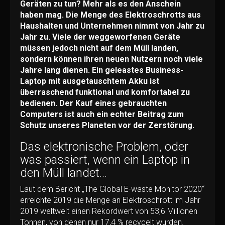
Geräten zu tun? Mehr als es den Anschein
haben mag. Die Menge des Elektroschrotts aus
Haushalten und Unternehmen nimmt von Jahr zu
Jahr zu. Viele der weggeworfenen Geräte
müssen jedoch nicht auf dem Müll landen,
sondern können ihren neuen Nutzern noch viele
Jahre lang dienen. Ein geleastes Business-
Laptop mit ausgetauschtem Akku ist
überraschend funktional und komfortabel zu
bedienen. Der Kauf eines gebrauchten
Computers ist auch ein echter Beitrag zum
Schutz unseres Planeten vor der Zerstörung.
Das elektronische Problem, oder
was passiert, wenn ein Laptop in
den Müll landet...
Laut dem Bericht „The Global E-waste Monitor 2020“
erreichte 2019 die Menge an Elektroschrott im Jahr
2019 weltweit einen Rekordwert von 53,6 Millionen
Tonnen, von denen nur 17,4 % recycelt wurden.