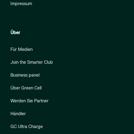
Impressum
Über
Für Medien
Join the Smarter Club
Business panel
Über Green Cell
Werden Sie Partner
Händler
GC Ultra Charge