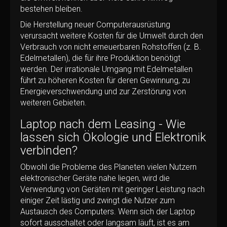
bestehen bleiben.
Die Herstellung neuer Computerausrüstung
verursacht weitere Kosten für die Umwelt durch den
Verbrauch von nicht erneuerbaren Rohstoffen (z. B.
Edelmetallen), die für ihre Produktion benötigt
werden. Der irrationale Umgang mit Edelmetallen
führt zu höheren Kosten für deren Gewinnung, zu
Energieverschwendung und zur Zerstörung von
weiteren Gebieten.
Laptop nach dem Leasing - Wie
lassen sich Ökologie und Elektronik
verbinden?
Obwohl die Probleme des Planeten vielen Nutzern
elektronischer Geräte nahe liegen, wird die
Verwendung von Geräten mit geringer Leistung nach
einiger Zeit lästig und zwingt die Nutzer zum
Austausch des Computers. Wenn sich der Laptop
sofort ausschaltet oder langsam läuft, ist es am