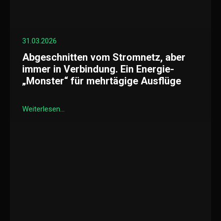
31.03.2026
Abgeschnitten vom Stromnetz, aber
immer in Verbindung. Ein Energie-
„Monster“ für mehrtägige Ausflüge
Weiterlesen...