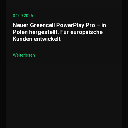
04.09.2025
Neuer Greencell PowerPlay Pro – in
Polen hergestellt. Für europäische
Kunden entwickelt
Weiterlesen...