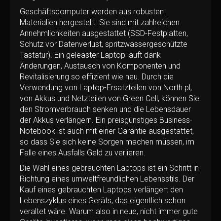
Geschäftscomputer werden aus robusten
Materialien hergestellt. Sie sind mit zahlreichen
Annehmlichkeiten ausgestattet (SSD-Festplatten,
Schutz vor Datenverlust, spritzwassergeschützte
Tastatur). Ein geleaster Laptop läuft dank
Änderungen, Austausch von Komponenten und
Revitalisierung so effizient wie neu. Durch die
Verwendung von Laptop-Ersatzteilen von North.pl,
von Akkus und Netzteilen von Green Cell, können Sie
den Stromverbrauch senken und die Lebensdauer
der Akkus verlängern. Ein preisgünstiges Business-
Notebook ist auch mit einer Garantie ausgestattet,
so dass Sie sich keine Sorgen machen müssen, im
Falle eines Ausfalls Geld zu verlieren.
Die Wahl eines gebrauchten Laptops ist ein Schritt in
Richtung eines umweltfreundlichen Lebensstils. Der
Kauf eines gebrauchten Laptops verlängert den
Lebenszyklus eines Geräts, das eigentlich schon
veraltet wäre. Warum also in neue, nicht immer gute