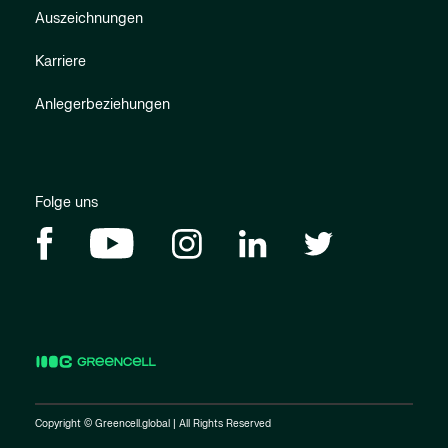
Auszeichnungen
Karriere
Anlegerbeziehungen
Folge uns
Copyright © Greencell.global | All Rights Reserved