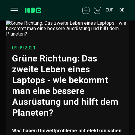
EUR
DE
09.09.2021
Grüne Richtung: Das
zweite Leben eines
Laptops - wie bekommt
man eine bessere
Ausrüstung und hilft dem
Planeten?
Was haben Umweltprobleme mit elektronischen