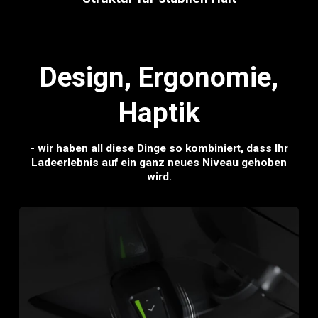
Design,
Ergonomie,
Haptik
- wir haben all diese Dinge so kombiniert, dass Ihr
Ladeerlebnis auf ein ganz neues Niveau gehoben
wird.