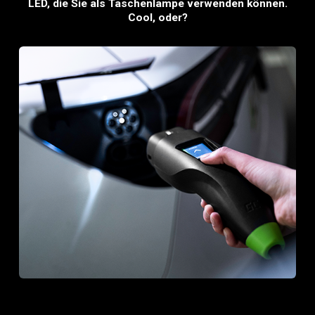
LED, die Sie als Taschenlampe verwenden können.
Cool, oder?