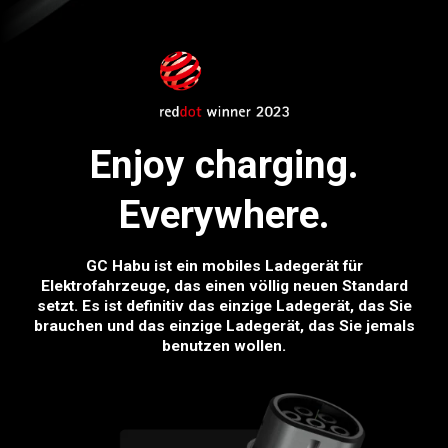
Enjoy charging.
Everywhere.
GC Habu ist ein mobiles Ladegerät für
Elektrofahrzeuge, das einen völlig neuen Standard
setzt. Es ist definitiv das einzige Ladegerät, das Sie
brauchen und das einzige Ladegerät, das Sie jemals
benutzen wollen.