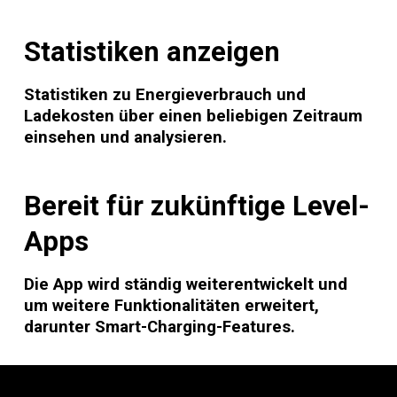
Statistiken anzeigen
Statistiken zu Energieverbrauch und
Ladekosten über einen beliebigen Zeitraum
einsehen und analysieren.
Bereit für zukünftige
Level-
Apps
Die App wird ständig weiterentwickelt und
um weitere Funktionalitäten erweitert,
darunter Smart-Charging-Features.