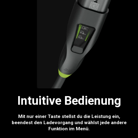
Intuitive Bedienung
Mit nur einer Taste stellst du die Leistung ein,
beendest den Ladevorgang und wählst jede andere
Funktion im Menü.