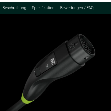
Beschreibung
Spezifikation
Bewertungen / FAQ