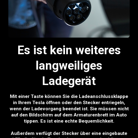
Es ist kein weiteres
langweiliges
Ladegerät
Mit einer Taste können Sie die Ladeanschlussklappe
in Ihrem Tesla öffnen oder den Stecker entriegeln,
wenn der Ladevorgang beendet ist. Sie müssen nicht
auf den Bildschirm auf dem Armaturenbrett im Auto
tippen. Es ist eine echte Bequemlichkeit.
Außerdem verfügt der Stecker über eine eingebaute