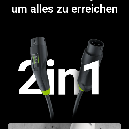
um alles zu erreichen