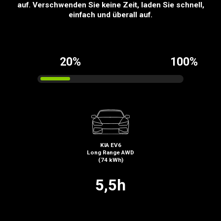
auf. Verschwenden Sie keine Zeit, laden Sie schnell,
einfach und überall auf.
20%
100%
KIA EV6
Long Range AWD
(74 kWh)
5,5h