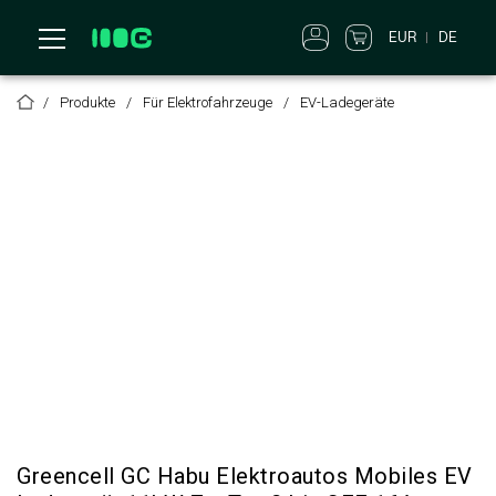
DE
EUR
Produkte
Für Elektrofahrzeuge
EV-Ladegeräte
Greencell GC Habu Elektroautos Mobiles EV