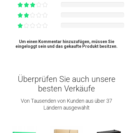
Um einen Kommentar hinzuzufügen, müssen Sie
eingeloggt sein und das gekaufte Produkt besitzen.
Überprüfen Sie auch unsere
besten Verkäufe
Von Tausenden von Kunden aus über 37
Ländern ausgewählt