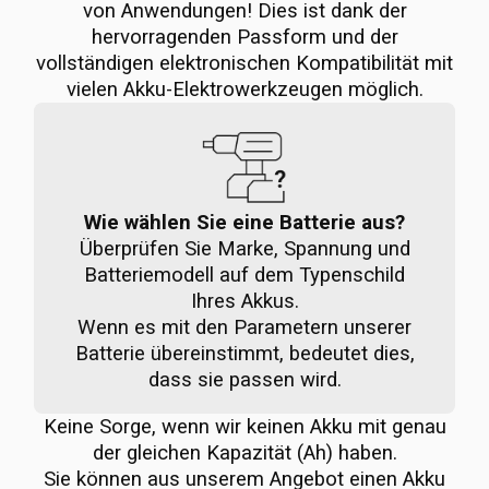
von Anwendungen! Dies ist dank der
hervorragenden Passform und der
vollständigen elektronischen Kompatibilität mit
vielen Akku-Elektrowerkzeugen möglich.
Wie wählen Sie eine Batterie aus?
Überprüfen Sie Marke, Spannung und
Batteriemodell auf dem Typenschild
Ihres Akkus.
Wenn es mit den Parametern unserer
Batterie übereinstimmt, bedeutet dies,
dass sie passen wird.
Keine Sorge, wenn wir keinen Akku mit genau
der gleichen Kapazität (Ah) haben.
Sie können aus unserem Angebot einen Akku