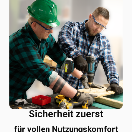
Sicherheit zuerst
für vollen Nutzungskomfort