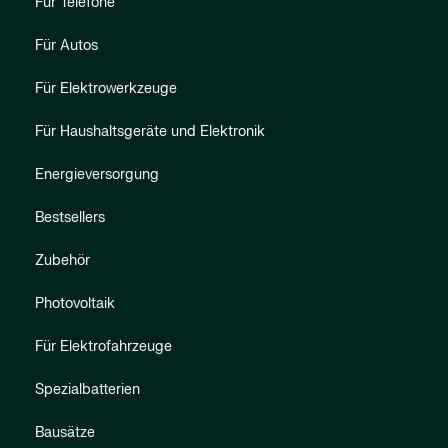
Für Telefone
Für Autos
Für Elektrowerkzeuge
Für Haushaltsgeräte und Elektronik
Energieversorgung
Bestsellers
Zubehör
Photovoltaik
Für Elektrofahrzeuge
Spezialbatterien
Bausätze