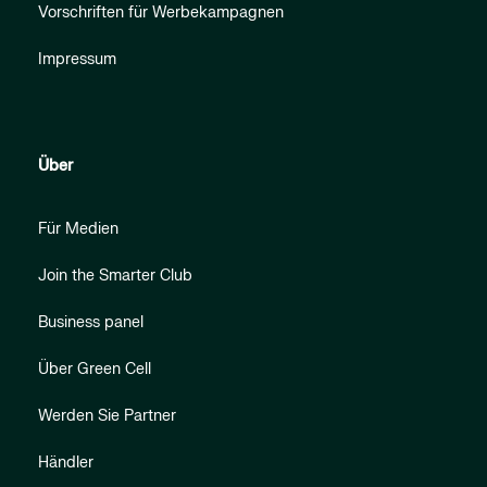
Vorschriften für Werbekampagnen
Impressum
Über
Für Medien
Join the Smarter Club
Business panel
Über Green Cell
Werden Sie Partner
Händler