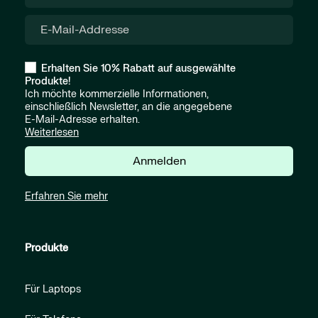
Erhalten Sie 10% Rabatt auf ausgewählte
Produkte!
Ich möchte kommerzielle Informationen,
einschließlich Newsletter, an die angegebene
E-Mail-Adresse erhalten.
Weiterlesen
Anmelden
Erfahren Sie mehr
Produkte
Für Laptops