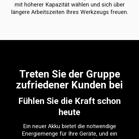
mit höherer Kapazität wählen und sich über
längere Arbeitszeiten Ihres Werkzeugs freuen.
Treten Sie der Gruppe
zufriedener Kunden bei
Fühlen Sie die Kraft schon
heute
Ein neuer Akku bietet die notwendige
Energiemenge für Ihre Geräte, und ein