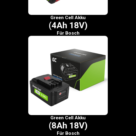
Green Cell Akku
(4Ah 18V)
Für Bosch
Green Cell Akku
(8Ah 18V)
Für Bosch