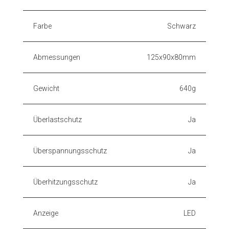
Farbe
Schwarz
Abmessungen
125x90x80mm
Gewicht
640g
Überlastschutz
Ja
Überspannungsschutz
Ja
Überhitzungsschutz
Ja
Anzeige
LED