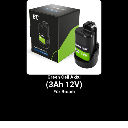
Green Cell Akku
(3Ah 12V)
Für Bosch