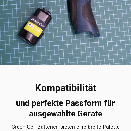
Kompatibilität
und perfekte Passform für
ausgewählte Geräte
Green Cell Batterien bieten eine breite Palette