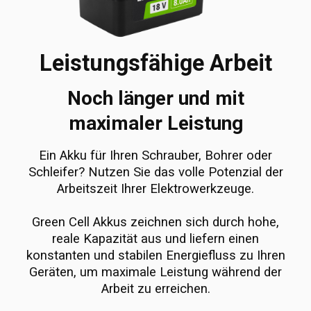
Leistungsfähige Arbeit
Noch länger und mit
maximaler Leistung
Ein Akku für Ihren Schrauber, Bohrer oder
Schleifer? Nutzen Sie das volle Potenzial der
Arbeitszeit Ihrer Elektrowerkzeuge.
Green Cell Akkus zeichnen sich durch hohe,
reale Kapazität aus und liefern einen
konstanten und stabilen Energiefluss zu Ihren
Geräten, um maximale Leistung während der
Arbeit zu erreichen.