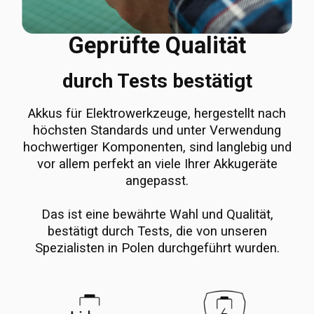
Geprüfte Qualität
durch Tests bestätigt
Akkus für Elektrowerkzeuge, hergestellt nach
höchsten Standards und unter Verwendung
hochwertiger Komponenten, sind langlebig und
vor allem perfekt an viele Ihrer Akkugeräte
angepasst.
Das ist eine bewährte Wahl und Qualität,
bestätigt durch Tests, die von unseren
Spezialisten in Polen durchgeführt wurden.