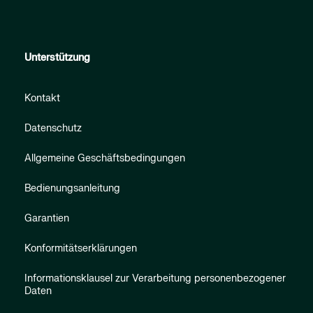
Unterstützung
Kontakt
Datenschutz
Allgemeine Geschäftsbedingungen
Bedienungsanleitung
Garantien
Konformitätserklärungen
Informationsklausel zur Verarbeitung personenbezogener
Daten