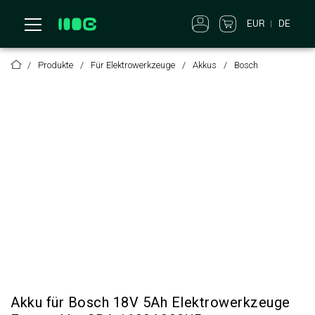
DE
EUR
Produkte
Für Elektrowerkzeuge
Akkus
Bosch
Akku für Bosch 18V 5Ah Elektrowerkzeuge