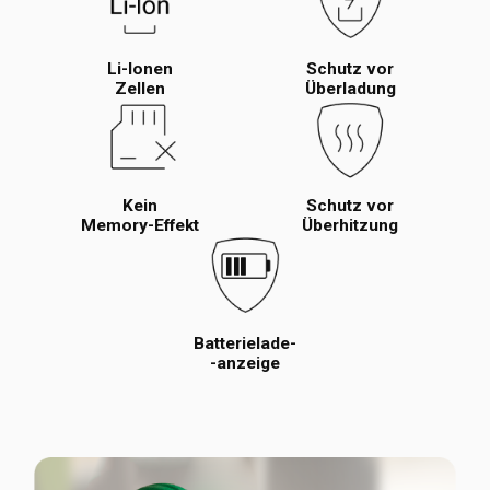
Li-Ionen
Schutz vor
Zellen
Überladung
Kein
Schutz vor
Memory-Effekt
Überhitzung
Batterielade-
-anzeige