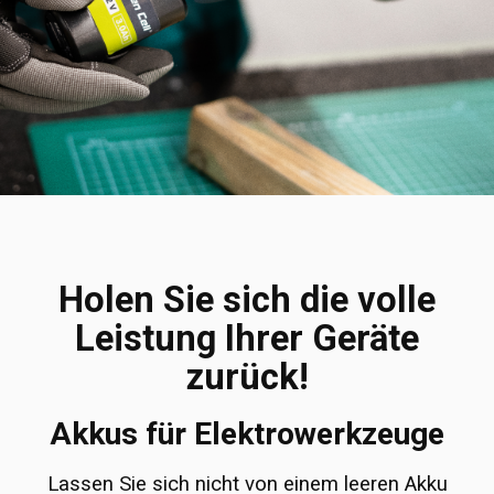
Holen Sie sich die volle
Leistung Ihrer Geräte
zurück!
Akkus für Elektrowerkzeuge
Lassen Sie sich nicht von einem leeren Akku