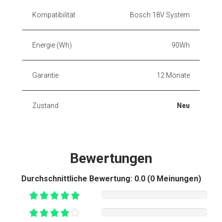
Kompatibilität
Bosch 18V System
Energie (Wh)
90Wh
Garantie
12 Monate
Zustand
Neu
Bewertungen
Durchschnittliche Bewertung:
0.0 (0 Meinungen)