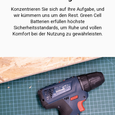
Konzentrieren Sie sich auf Ihre Aufgabe, und
wir kümmern uns um den Rest. Green Cell
Batterien erfüllen höchste
Sicherheitsstandards, um Ruhe und vollen
Komfort bei der Nutzung zu gewährleisten.