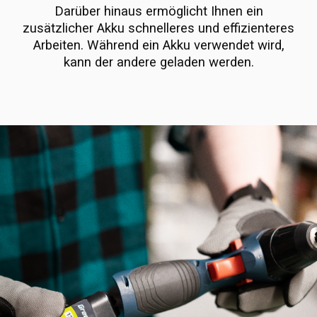
Darüber hinaus ermöglicht Ihnen ein
zusätzlicher Akku schnelleres und effizienteres
Arbeiten. Während ein Akku verwendet wird,
kann der andere geladen werden.