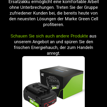
Ersatzakku ermöglicht eine komfortable Arbeit
ohne Unterbrechungen. Treten Sie der Gruppe
zufriedener Kunden bei, die bereits heute von
den neuesten Lösungen der Marke Green Cell
profitieren.
Schauen Sie sich auch andere Produkte
aus
unserem Angebot an und spüren Sie den
frischen Energiehauch, der zum Handeln
anregt.