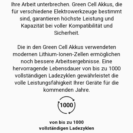
Ihre Arbeit unterbrechen. Green Cell Akkus, die
für verschiedene Elektrowerkzeuge bestimmt
sind, garantieren höchste Leistung und
Kapazität bei voller Kompatibilität und
Sicherheit.
Die in den Green Cell Akkus verwendeten
modernen Lithium-Ionen-Zellen ermöglichen
noch bessere Arbeitsergebnisse. Eine
hervorragende Lebensdauer von bis zu 1000
vollständigen Ladezyklen gewährleistet die
volle Leistungsfähigkeit Ihrer Geräte für die
kommenden Jahre.
von bis zu 1000
vollständigen Ladezyklen