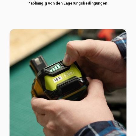
*abhängig von den Lagerungsbedingungen