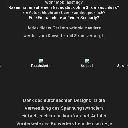
Wohnmobilausflug?
Rasenmäher auf einem Grundstück ohne Stromanschluss?
Ein Autokühlschrank beim Familienpicknick?
Eine Eismaschine auf einer Seeparty?
Jedes dieser Geräte sowie viele andere
werden vom Konverter mit Strom versorgt.
p
Tauchsieder
Kessel
Strom
Dank des durchdachten Designs ist die
Verwendung des Spannungswandlers
einfach, sicher und komfortabel. Auf der
Vorderseite des Konverters befinden sich – je