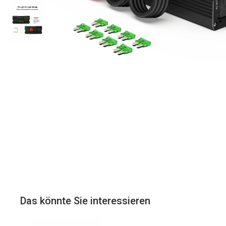
Das könnte Sie interessieren