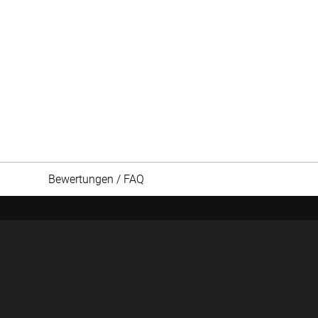
Bewertungen / FAQ