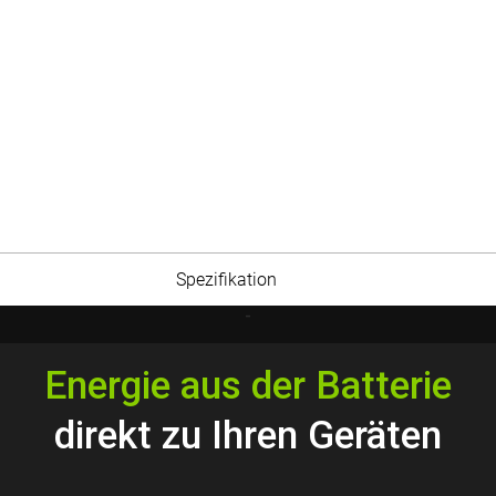
Spezifikation
-
Energie aus der Batterie
direkt zu Ihren Geräten