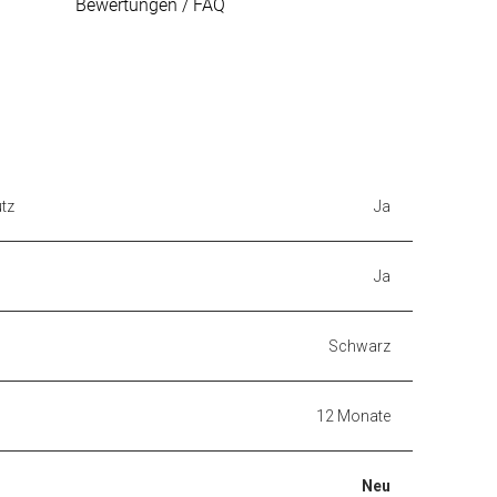
Bewertungen / FAQ
tz
Ja
Ja
Schwarz
12 Monate
Neu