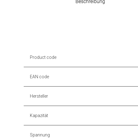
Beschreibung
Product code
EAN code
Hersteller
Kapazität
Spannung