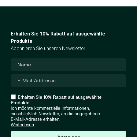
Erhalten Sie 10% Rabatt auf ausgewählte
Produkte
Abonnieren Sie unseren Newsletter
Erhalten Sie 10% Rabatt auf ausgewählte
Produkte!
Ich möchte kommerzielle Informationen,
einschließlich Newsletter, an die angegebene
E-Mail-Adresse erhalten.
Weiterlesen