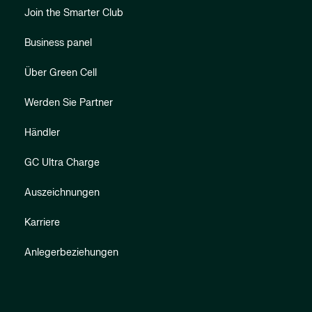
Join the Smarter Club
Business panel
Über Green Cell
Werden Sie Partner
Händler
GC Ultra Charge
Auszeichnungen
Karriere
Anlegerbeziehungen