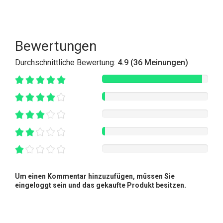
Bewertungen
Durchschnittliche Bewertung:
4.9 (36 Meinungen)
Um einen Kommentar hinzuzufügen, müssen Sie
eingeloggt sein und das gekaufte Produkt besitzen.