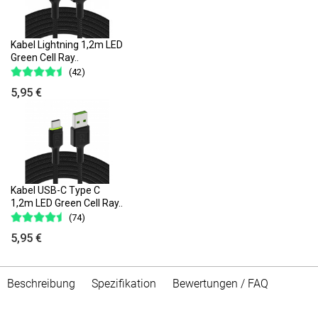
Kabel Lightning 1,2m LED
Green Cell Ray..
(42)
5,95 €
Kabel USB-C Type C
1,2m LED Green Cell Ray..
(74)
5,95 €
Beschreibung
Spezifikation
Bewertungen / FAQ