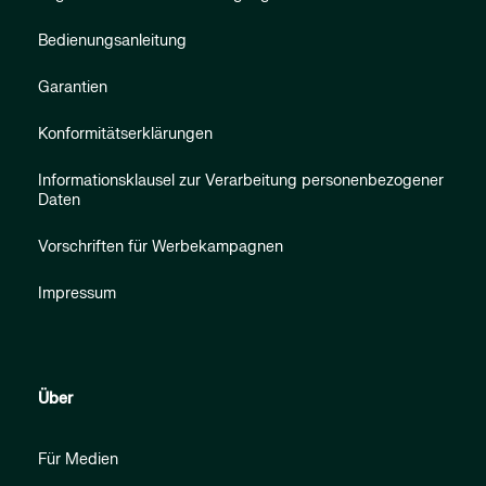
Bedienungsanleitung
Garantien
Konformitätserklärungen
Informationsklausel zur Verarbeitung personenbezogener
Daten
Vorschriften für Werbekampagnen
Impressum
Über
Für Medien