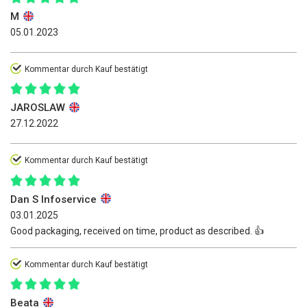
M
05.01.2023
Kommentar durch Kauf bestätigt
JAROSLAW
27.12.2022
Kommentar durch Kauf bestätigt
Dan S Infoservice
03.01.2025
Good packaging, received on time, product as described. 👍️
Kommentar durch Kauf bestätigt
Beata