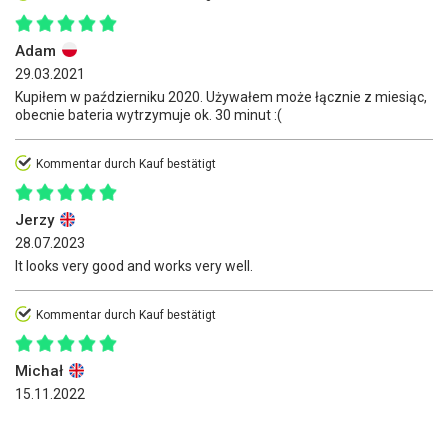
Adam
29.03.2021
Kupiłem w październiku 2020. Używałem może łącznie z miesiąc,
obecnie bateria wytrzymuje ok. 30 minut :(
Kommentar durch Kauf bestätigt
Jerzy
28.07.2023
It looks very good and works very well.
Kommentar durch Kauf bestätigt
Michał
15.11.2022