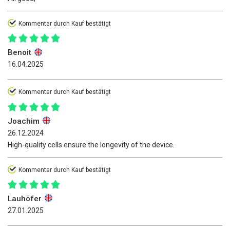
Kommentar durch Kauf bestätigt
Benoit
16.04.2025
Kommentar durch Kauf bestätigt
Joachim
26.12.2024
High-quality cells ensure the longevity of the device.
Kommentar durch Kauf bestätigt
Lauhöfer
27.01.2025