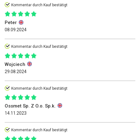
Kommentar durch Kauf bestätigt
Peter
08.09.2024
Kommentar durch Kauf bestätigt
Wojciech
29.08.2024
Kommentar durch Kauf bestätigt
Ossmet Sp. Z O.o. Sp.k.
14.11.2023
Kommentar durch Kauf bestätigt