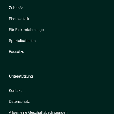
Zubehör
Photovoltaik
Für Elektrofahrzeuge
Spezialbatterien
Bausätze
Unterstützung
Kontakt
Datenschutz
Allgemeine Geschäftsbedingungen