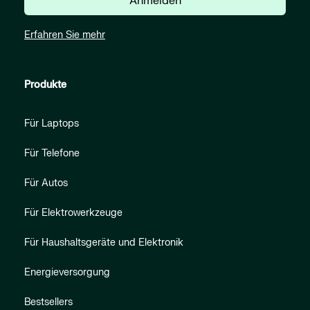
Anmelden
Erfahren Sie mehr
Produkte
Für Laptops
Für Telefone
Für Autos
Für Elektrowerkzeuge
Für Haushaltsgeräte und Elektronik
Energieversorgung
Bestsellers