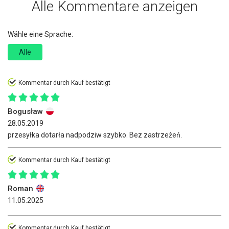
Alle Kommentare anzeigen
Wähle eine Sprache:
Alle
Kommentar durch Kauf bestätigt
Bogusław
28.05.2019
przesyłka dotarła nadpodziw szybko. Bez zastrzeżeń.
Kommentar durch Kauf bestätigt
Roman
11.05.2025
Kommentar durch Kauf bestätigt