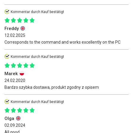
Kommentar durch Kauf bestätigt
Freddy
12.02.2025
Corresponds to the command and works excellently on the PC
Kommentar durch Kauf bestätigt
Marek
24.02.2020
Bardzo szybka dostawa, produkt zgodny z opisem
Kommentar durch Kauf bestätigt
Olga
02.09.2024
All good,