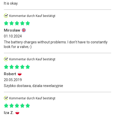
It is okay.
Kommentar durch Kauf bestätigt
Mirosław
01.10.2024
The battery charges without problems. I don't have to constantly
look for a valve;-)
Kommentar durch Kauf bestätigt
Robert
20.05.2019
Szybko dostawa, dziala rewelacyjnie
Kommentar durch Kauf bestätigt
Iza Z.