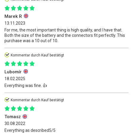
Marek R
13.11.2023
For me, the most important thing is high quality, and I have that.
Both the size of the battery and the connectors fit perfectly. This
purchase was a 10 out of 10.
Kommentar durch Kauf bestätigt
Lubomír
18.02.2025
Everything was fine. 👍️
Kommentar durch Kauf bestätigt
Tomasz
30.08.2022
Everything as described5/5