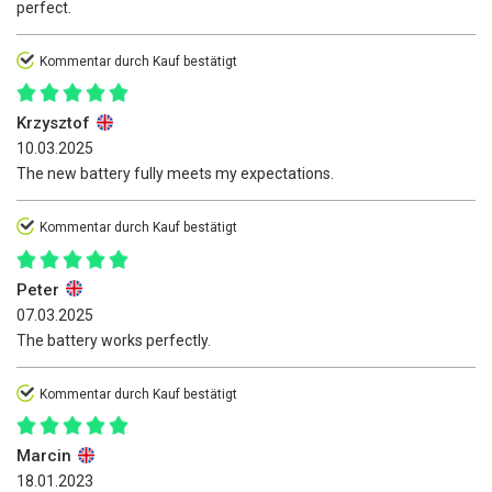
perfect.
Kommentar durch Kauf bestätigt
Krzysztof
10.03.2025
The new battery fully meets my expectations.
Kommentar durch Kauf bestätigt
Peter
07.03.2025
The battery works perfectly.
Kommentar durch Kauf bestätigt
Marcin
18.01.2023