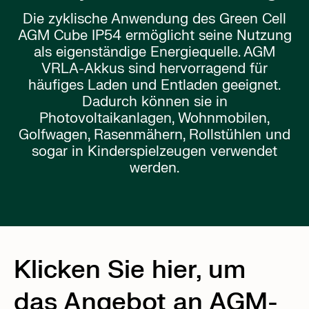
Die zyklische Anwendung des Green Cell
AGM Cube IP54 ermöglicht seine Nutzung
als eigenständige Energiequelle. AGM
VRLA-Akkus sind hervorragend für
häufiges Laden und Entladen geeignet.
Dadurch können sie in
Photovoltaikanlagen, Wohnmobilen,
Golfwagen, Rasenmähern, Rollstühlen und
sogar in Kinderspielzeugen verwendet
werden.
Klicken Sie hier, um
das Angebot an AGM-