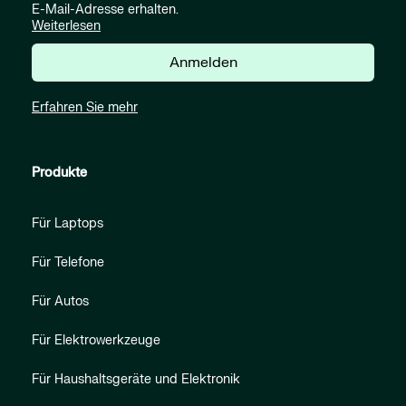
E-Mail-Adresse erhalten.
Weiterlesen
Anmelden
Erfahren Sie mehr
Produkte
Für Laptops
Für Telefone
Für Autos
Für Elektrowerkzeuge
Für Haushaltsgeräte und Elektronik