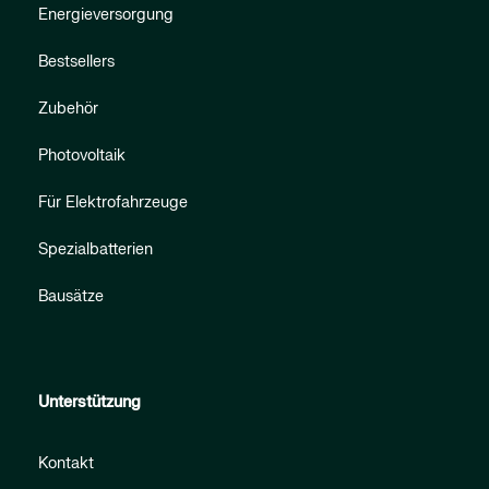
Energieversorgung
Bestsellers
Zubehör
Photovoltaik
Für Elektrofahrzeuge
Spezialbatterien
Bausätze
Unterstützung
Kontakt