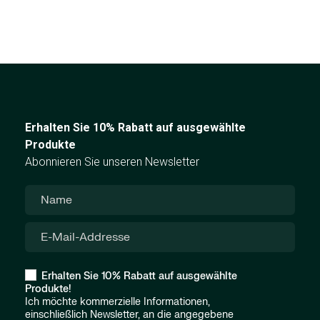
Erhalten Sie 10% Rabatt auf ausgewählte
Produkte
Abonnieren Sie unseren Newsletter
Erhalten Sie 10% Rabatt auf ausgewählte
Produkte!
Ich möchte kommerzielle Informationen,
einschließlich Newsletter, an die angegebene