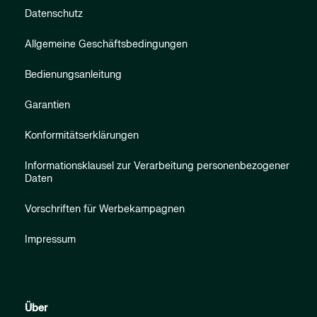
Datenschutz
Allgemeine Geschäftsbedingungen
Bedienungsanleitung
Garantien
Konformitätserklärungen
Informationsklausel zur Verarbeitung personenbezogener
Daten
Vorschriften für Werbekampagnen
Impressum
Über