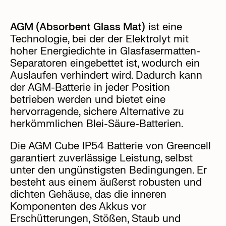
AGM (Absorbent Glass Mat)
ist eine
Technologie, bei der der Elektrolyt mit
hoher Energiedichte in Glasfasermatten-
Separatoren eingebettet ist, wodurch ein
Auslaufen verhindert wird. Dadurch kann
der AGM-Batterie in jeder Position
betrieben werden und bietet eine
hervorragende, sichere Alternative zu
herkömmlichen Blei-Säure-Batterien.
Die AGM Cube IP54 Batterie von Greencell
garantiert zuverlässige Leistung, selbst
unter den ungünstigsten Bedingungen. Er
besteht aus einem äußerst robusten und
dichten Gehäuse, das die inneren
Komponenten des Akkus vor
Erschütterungen, Stößen, Staub und