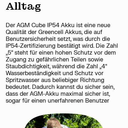
Alltag
Der AGM Cube IP54 Akku ist eine neue
Qualität der Greencell Akkus, die auf
Benutzersicherheit setzt, was durch die
IP54-Zertifizierung bestätigt wird. Die Zahl
„5“ steht für einen hohen Schutz vor dem
Zugang zu gefährlichen Teilen sowie
Staubdichtigkeit, während die Zahl „4“
Wasserbeständigkeit und Schutz vor
Spritzwasser aus beliebiger Richtung
bedeutet. Dadurch kannst du sicher sein,
dass der AGM-Akku maximal sicher ist,
sogar für einen unerfahrenen Benutzer