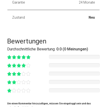
Garantie
24 Monate
Zustand
Neu
Bewertungen
Durchschnittliche Bewertung:
0.0 (0 Meinungen)
Um einen Kommentar hinzuzufügen, müssen Sie eingeloggt sein und das