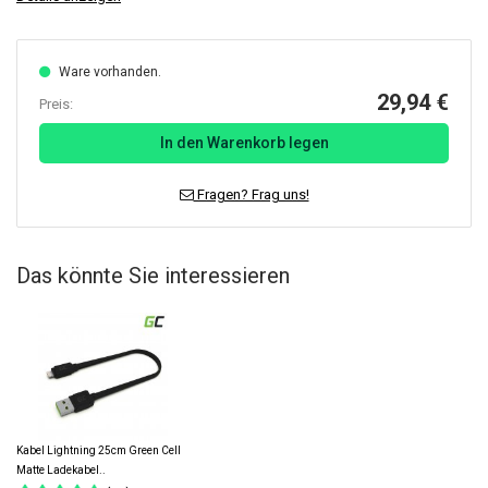
Ware vorhanden.
29,94 €
Preis:
In den Warenkorb legen
Fragen? Frag uns!
Das könnte Sie interessieren
Kabel Lightning 25cm Green Cell
Matte Ladekabel..