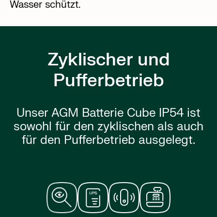
Wasser schützt.
Zyklischer und
Pufferbetrieb
Unser AGM Batterie Cube IP54 ist
sowohl für den zyklischen als auch
für den Pufferbetrieb ausgelegt.