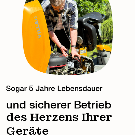
Sogar 5 Jahre Lebensdauer
und sicherer Betrieb
des Herzens Ihrer
Geräte