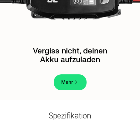
Vergiss nicht, deinen
Akku aufzuladen
Mehr
Spezifikation