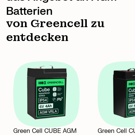
Batterien
von Greencell zu
entdecken
Green Cell CUBE AGM
Green Cell 