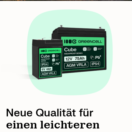
Neue Qualität für
einen leichteren