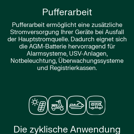
Pufferarbeit
Pufferarbeit ermöglicht eine zusätzliche
Stromversorgung Ihrer Geräte bei Ausfall
der Hauptstromquelle. Dadurch eignet sich
die AGM-Batterie hervorragend für
Alarmsysteme, USV-Anlagen,
Notbeleuchtung, Überwachungssysteme
und Registrierkassen.
Die zyklische Anwendung