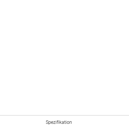
Spezifikation