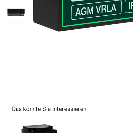
Das könnte Sie interessieren