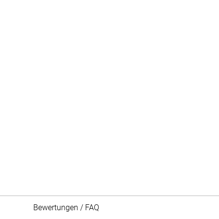
Bewertungen / FAQ