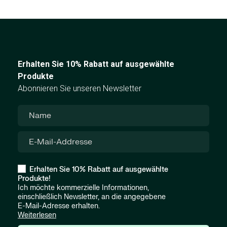
Erhalten Sie 10% Rabatt auf ausgewählte
Produkte
Abonnieren Sie unseren Newsletter
Erhalten Sie 10% Rabatt auf ausgewählte
Produkte!
Ich möchte kommerzielle Informationen,
einschließlich Newsletter, an die angegebene
E-Mail-Adresse erhalten.
Weiterlesen