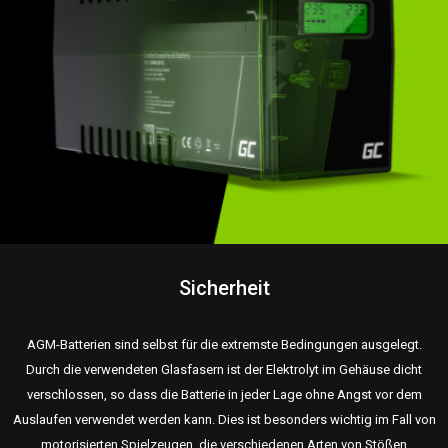
Sicherheit
AGM-Batterien sind selbst für die extremste Bedingungen ausgelegt.
Durch die verwendeten Glasfasern ist der Elektrolyt im Gehäuse dicht
verschlossen, so dass die Batterie in jeder Lage ohne Angst vor dem
Auslaufen verwendet werden kann. Dies ist besonders wichtig im Fall von
motorisierten Spielzeugen, die verschiedenen Arten von Stößen