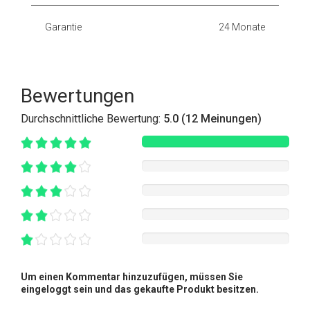
Garantie
24 Monate
Bewertungen
Durchschnittliche Bewertung:
5.0 (12 Meinungen)
Um einen Kommentar hinzuzufügen, müssen Sie
eingeloggt sein und das gekaufte Produkt besitzen.