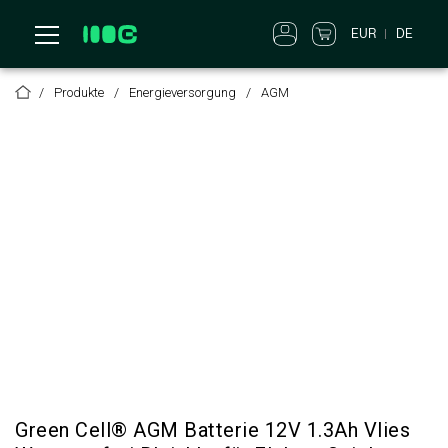
EUR
DE
Produkte
Energieversorgung
AGM
Green Cell® AGM Batterie 12V 1.3Ah Vlies