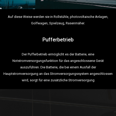
Auf diese Weise werden sie in Rollstühle, photovoltaische Anlagen,
Golfwagen, Spielzeug, Rasenmäher.
Pufferbetrieb
Der Pufferbetrieb ermöglicht es der Batterie, eine
Notstromversorgungsfunktion für das angeschlossene Gerät
auszuführen. Die Batterie, die bei einem Ausfall der
Hauptstromversorgung an das Stromversorgungssystem angeschlossen
wird, sorgt für eine zusätzliche Stromversorgung