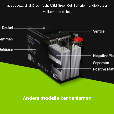
ausgesetzt sind. Dies macht AGM Green Cell-Batterien für die Nutzer
vollkommen sicher.
Andere modelle kennenlernen