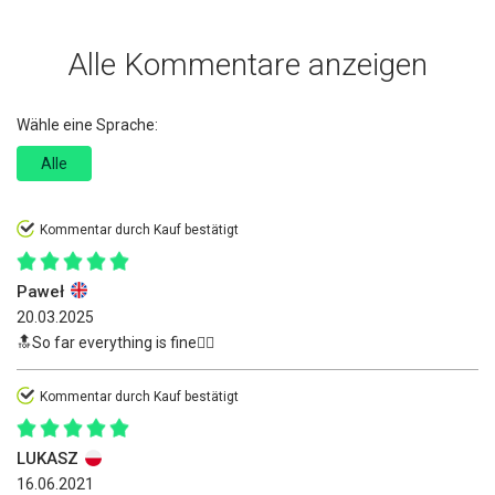
Alle Kommentare anzeigen
Wähle eine Sprache:
Alle
Kommentar durch Kauf bestätigt
Paweł
20.03.2025
🔝So far everything is fine👍🏻
Kommentar durch Kauf bestätigt
LUKASZ
16.06.2021