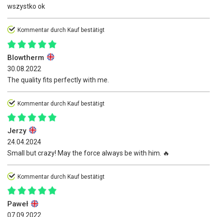
wszystko ok
Kommentar durch Kauf bestätigt
Blowtherm
30.08.2022
The quality fits perfectly with me.
Kommentar durch Kauf bestätigt
Jerzy
24.04.2024
Small but crazy! May the force always be with him. 🔥
Kommentar durch Kauf bestätigt
Paweł
07.09.2022