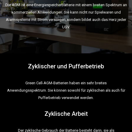
Die AGM ist eine Energiespeicherbatterie mit einem breiten Spektrum an
kommerziellen Anwendungen. Sie kann nicht nur Spielwaren und
Alarmsysteme mit Strom versorgen,sondern bildet auch das Herz jeder
USV.
Zyklischer und Pufferbetrieb
Green Cell-AGM-Batterien haben ein sehr breites
Anwendungsspektrum. Sie können sowohl für zyklischen als auch für
Pufferbetrieb verwendet werden.
Zyklische Arbeit
Der zyklische Gebrauch der Batterie besteht darin, sie als