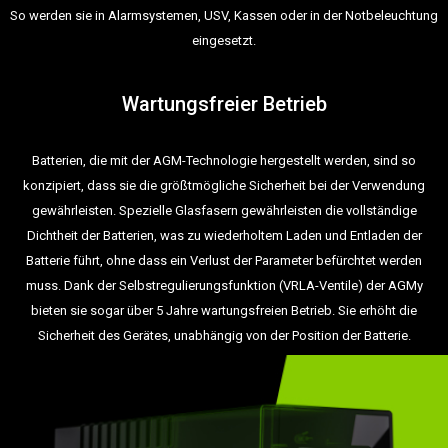
So werden sie in Alarmsystemen, USV, Kassen oder in der Notbeleuchtung
eingesetzt.
Wartungsfreier Betrieb
Batterien, die mit der AGM-Technologie hergestellt werden, sind so
konzipiert, dass sie die größtmögliche Sicherheit bei der Verwendung
gewährleisten. Spezielle Glasfasern gewährleisten die vollständige
Dichtheit der Batterien, was zu wiederholtem Laden und Entladen der
Batterie führt, ohne dass ein Verlust der Parameter befürchtet werden
muss. Dank der Selbstregulierungsfunktion (VRLA-Ventile) der AGMy
bieten sie sogar über 5 Jahre wartungsfreien Betrieb. Sie erhöht die
Sicherheit des Gerätes, unabhängig von der Position der Batterie.