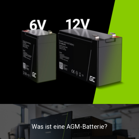
Was ist eine AGM-Batterie?