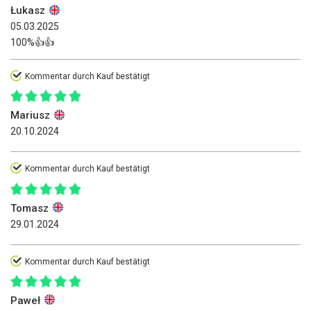
Łukasz
05.03.2025
100%👍👍
Kommentar durch Kauf bestätigt
Mariusz
20.10.2024
Kommentar durch Kauf bestätigt
Tomasz
29.01.2024
Kommentar durch Kauf bestätigt
Paweł