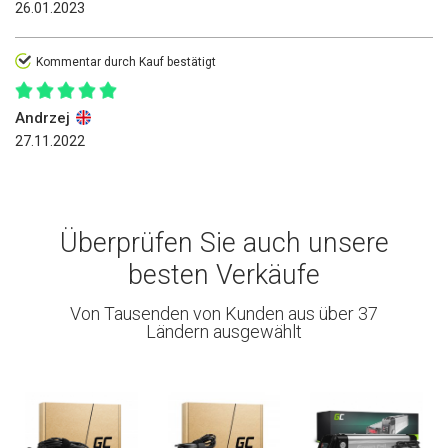
26.01.2023
Kommentar durch Kauf bestätigt
Andrzej
27.11.2022
Überprüfen Sie auch unsere
besten Verkäufe
Von Tausenden von Kunden aus über 37
Ländern ausgewählt