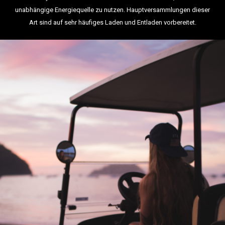
unabhängige Energiequelle zu nutzen. Hauptversammlungen dieser
Art sind auf sehr häufiges Laden und Entladen vorbereitet.