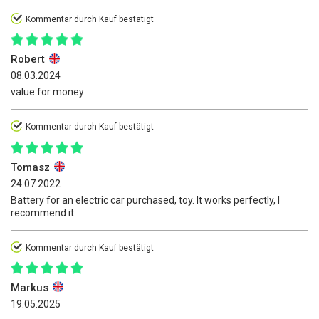
Kommentar durch Kauf bestätigt
Robert
08.03.2024
value for money
Kommentar durch Kauf bestätigt
Tomasz
24.07.2022
Battery for an electric car purchased, toy. It works perfectly, I
recommend it.
Kommentar durch Kauf bestätigt
Markus
19.05.2025