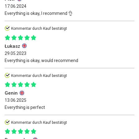
17.06.2024
Everything is okay, I recommend 👌
Kommentar durch Kauf bestätigt
Łukasz
29.05.2023
Everything is okay, would recommend
Kommentar durch Kauf bestätigt
Genin
13.06.2025
Everything is perfect
Kommentar durch Kauf bestätigt