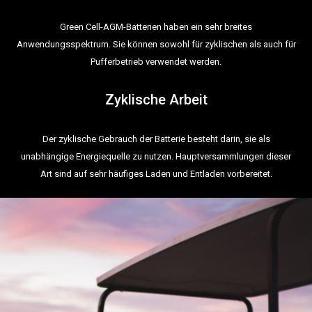
Green Cell-AGM-Batterien haben ein sehr breites
Anwendungsspektrum. Sie können sowohl für zyklischen als auch für
Pufferbetrieb verwendet werden.
Zyklische Arbeit
Der zyklische Gebrauch der Batterie besteht darin, sie als
unabhängige Energiequelle zu nutzen. Hauptversammlungen dieser
Art sind auf sehr häufiges Laden und Entladen vorbereitet.