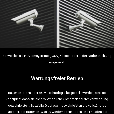
So werden sie in Alarmsystemen, USV, Kassen oder in der Notbeleuchtung
eingesetzt.
Wartungsfreier Betrieb
Batterien, die mit der AGM-Technologie hergestellt werden, sind so
konzipiert, dass sie die größtmögliche Sicherheit bei der Verwendung
gewährleisten. Spezielle Glasfasern gewährleisten die vollständige
Dichtheit der Batterien, was zu wiederholtem Laden und Entladen der