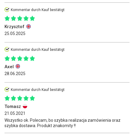
Kommentar durch Kauf bestätigt
Krzysztof
25.05.2025
Kommentar durch Kauf bestätigt
Axel
28.06.2025
Kommentar durch Kauf bestätigt
Tomasz
21.05.2021
Wszystko ok. Polecam, bo szybka realizacja zamówienia oraz
szybka dostawa. Produkt znakomity !!