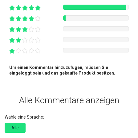
Um einen Kommentar hinzuzufügen, müssen Sie
eingeloggt sein und das gekaufte Produkt besitzen.
Alle Kommentare anzeigen
Wähle eine Sprache:
Alle