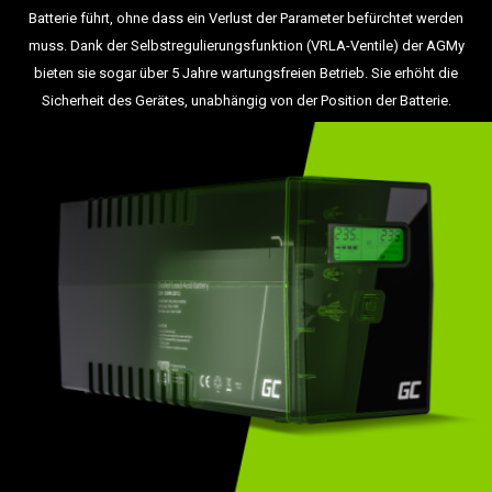
Batterie führt, ohne dass ein Verlust der Parameter befürchtet werden
muss. Dank der Selbstregulierungsfunktion (VRLA-Ventile) der AGMy
bieten sie sogar über 5 Jahre wartungsfreien Betrieb. Sie erhöht die
Sicherheit des Gerätes, unabhängig von der Position der Batterie.