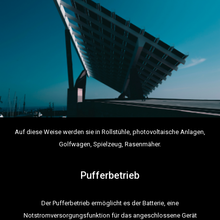
Auf diese Weise werden sie in Rollstühle, photovoltaische Anlagen,
Golfwagen, Spielzeug, Rasenmäher.
Pufferbetrieb
Der Pufferbetrieb ermöglicht es der Batterie, eine
Notstromversorgungsfunktion für das angeschlossene Gerät