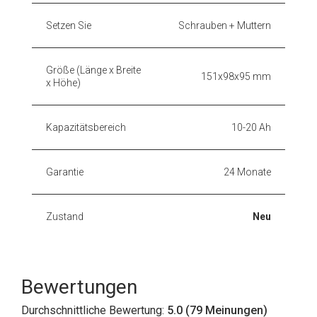
Setzen Sie
Schrauben + Muttern
Größe (Länge x Breite
151x98x95 mm
x Höhe)
Kapazitätsbereich
10-20 Ah
Garantie
24 Monate
Zustand
Neu
Bewertungen
Durchschnittliche Bewertung:
5.0 (79 Meinungen)