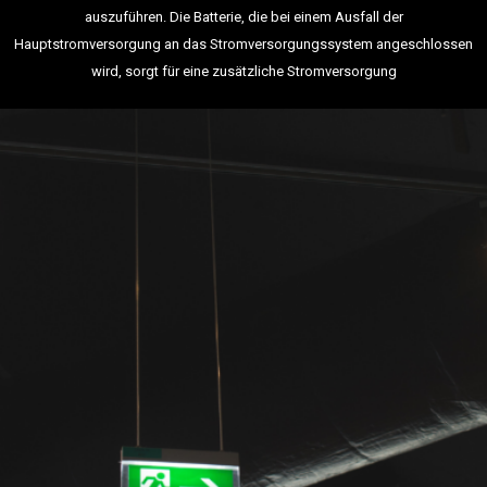
auszuführen. Die Batterie, die bei einem Ausfall der
Hauptstromversorgung an das Stromversorgungssystem angeschlossen
wird, sorgt für eine zusätzliche Stromversorgung