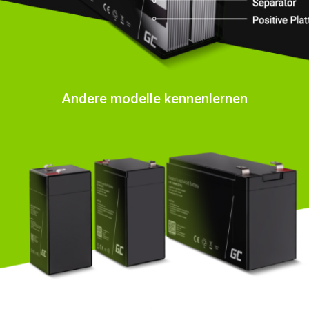
Andere modelle kennenlernen