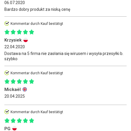
06.07.2020
Bardzo dobry produkt za niską cenę
Kommentar durch Kauf bestätigt
Krzysiek
22.04.2020
Dostawa na 5 firma nie zasłania się wirusem i wysyła przesyłki b.
szybko
Kommentar durch Kauf bestätigt
Mickaël
20.04.2025
Kommentar durch Kauf bestätigt
PG