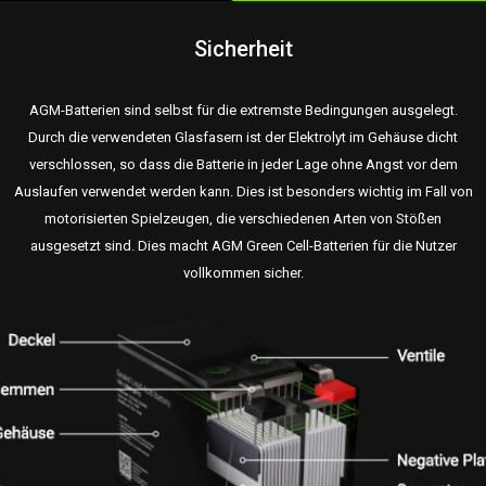
Sicherheit
AGM-Batterien sind selbst für die extremste Bedingungen ausgelegt.
Durch die verwendeten Glasfasern ist der Elektrolyt im Gehäuse dicht
verschlossen, so dass die Batterie in jeder Lage ohne Angst vor dem
Auslaufen verwendet werden kann. Dies ist besonders wichtig im Fall von
motorisierten Spielzeugen, die verschiedenen Arten von Stößen
ausgesetzt sind. Dies macht AGM Green Cell-Batterien für die Nutzer
vollkommen sicher.