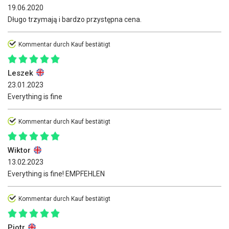
19.06.2020
Długo trzymają i bardzo przystępna cena.
Kommentar durch Kauf bestätigt
Leszek
23.01.2023
Everything is fine
Kommentar durch Kauf bestätigt
Wiktor
13.02.2023
Everything is fine! EMPFEHLEN
Kommentar durch Kauf bestätigt
Piotr