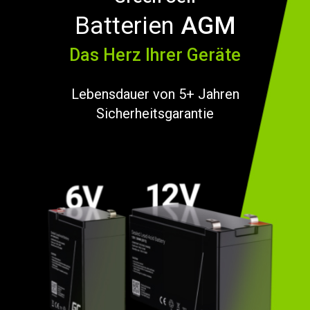
Batterien
AGM
Das Herz Ihrer Geräte
Lebensdauer von 5+ Jahren
Sicherheitsgarantie