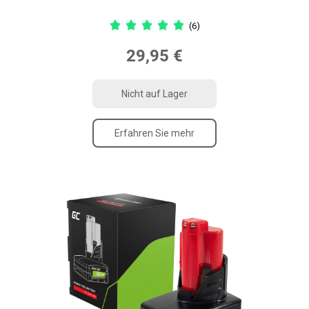
(6)
29,95 €
Nicht auf Lager
Erfahren Sie mehr