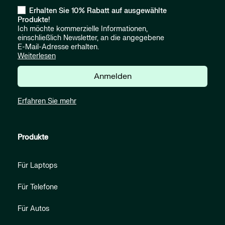
Erhalten Sie 10% Rabatt auf ausgewählte
Produkte!
Ich möchte kommerzielle Informationen,
einschließlich Newsletter, an die angegebene
E-Mail-Adresse erhalten.
Weiterlesen
Anmelden
Erfahren Sie mehr
Produkte
Für Laptops
Für Telefone
Für Autos