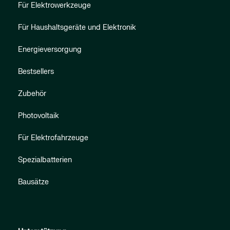
Für Elektrowerkzeuge
Für Haushaltsgeräte und Elektronik
Energieversorgung
Bestsellers
Zubehör
Photovoltaik
Für Elektrofahrzeuge
Spezialbatterien
Bausätze