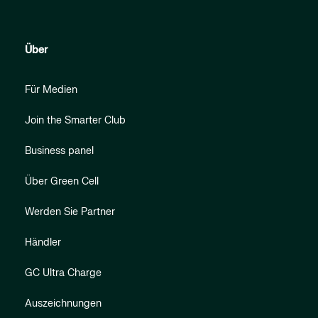
Über
Für Medien
Join the Smarter Club
Business panel
Über Green Cell
Werden Sie Partner
Händler
GC Ultra Charge
Auszeichnungen