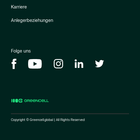
Karriere
Anlegerbeziehungen
Folge uns
Copyright © Greencell.global | All Rights Reserved