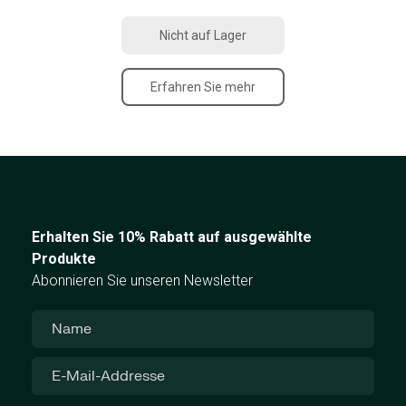
Nicht auf Lager
Erfahren Sie mehr
Erhalten Sie 10% Rabatt auf ausgewählte
Produkte
Abonnieren Sie unseren Newsletter