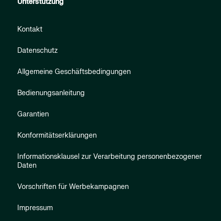
Unterstützung
Kontakt
Datenschutz
Allgemeine Geschäftsbedingungen
Bedienungsanleitung
Garantien
Konformitätserklärungen
Informationsklausel zur Verarbeitung personenbezogener
Daten
Vorschriften für Werbekampagnen
Impressum