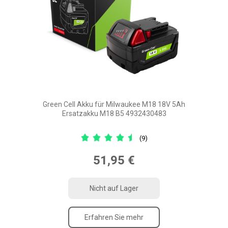
Green Cell Akku für Milwaukee M18 18V 5Ah
Ersatzakku M18 B5 4932430483
(9)
51,95 €
Nicht auf Lager
Erfahren Sie mehr